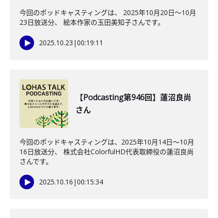
今回のポッドキャスティングは、 2025年10月20日〜10月
23日放送分、 絵本作家の玉田美知子さんです。
2025.10.23
|
00:19:11
【Podcasting第946回】蓮沼良尚
さん
今回のポッドキャスティングは、2025年10月14日〜10月
16日放送分、 株式会社ColorfulHD代表取締役の蓮沼良尚
さんです。
2025.10.16
|
00:15:34