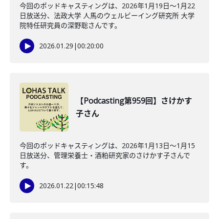
今回のポッドキャスティングは、2026年1月19日〜1月22
日放送分、法政大学 人馬のウェルビーイング研究所 大学
院特任研究員の深野聡さんです。
2026.01.29
|
00:20:00
【Podcasting第959回】さけかす
子さん
今回のポッドキャスティングは、2026年1月13日〜1月15
日放送分、管理栄養士・酒粕研究家のさけかす子さんで
す。
2026.01.22
|
00:15:48