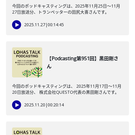
今回のポッドキャスティングは、2025年11月25日〜11月
27日放送分、トランペッターの田尻大喜さんです。
2025.11.27
|
00:14:45
【Podcasting第951回】黒田剛さ
ん
今回のポッドキャスティングは、 2025年11月17日〜11月
20日放送分、 株式会社QUESTO代表の黒田剛さんです。
2025.11.20
|
00:20:14