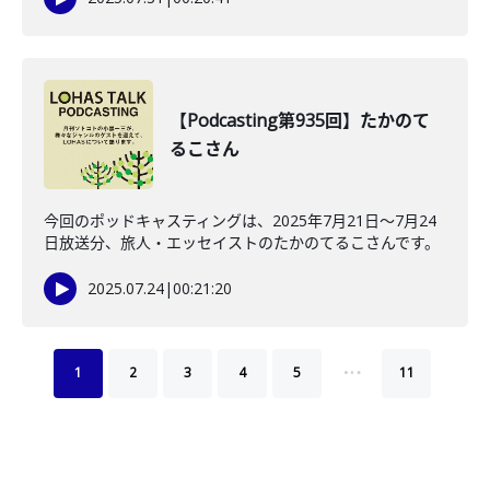
【Podcasting第935回】たかのて
るこさん
今回のポッドキャスティングは、2025年7月21日〜7月24
日放送分、旅人・エッセイストのたかのてるこさんです。
2025.07.24
|
00:21:20
…
1
2
3
4
5
11