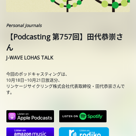
Personal Journals
【Podcasting 第757回】田代恭崇さ
ん
J-WAVE LOHAS TALK
今回のポッドキャスティングは、
10月18日~10月21日放送分、
リンケージサイクリング株式会社代表取締役・田代恭崇さんで
す。