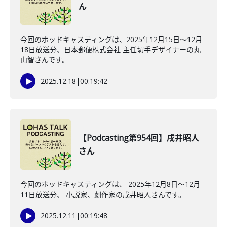
ん
今回のポッドキャスティングは、2025年12月15日〜12月
18日放送分、日本郵便株式会社 主任切手デザイナーの丸
山智さんです。
2025.12.18
|
00:19:42
【Podcasting第954回】戌井昭人
さん
今回のポッドキャスティングは、 2025年12月8日〜12月
11日放送分、 小説家、劇作家の戌井昭人さんです。
2025.12.11
|
00:19:48