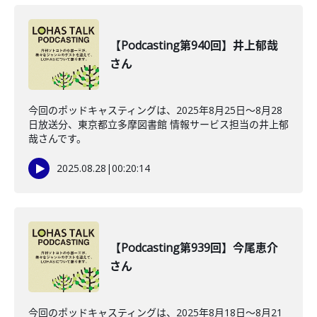
【Podcasting第940回】井上郁哉
さん
今回のポッドキャスティングは、2025年8月25日〜8月28
日放送分、東京都立多摩図書館 情報サービス担当の井上郁
哉さんです。
2025.08.28
|
00:20:14
【Podcasting第939回】今尾恵介
さん
今回のポッドキャスティングは、2025年8月18日〜8月21