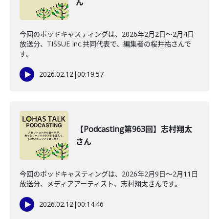
ん
今回のポッドキャスティングは、2026年2月2日〜2月4日
放送分、TISSUE Inc.共同代表で、編集者の桜井祐さんで
す。
2026.02.12
|
00:19:57
【Podcasting第963回】志村翔太
さん
今回のポッドキャスティングは、2026年2月9日〜2月11日
放送分、メディアアーティスト、志村翔太さんです。
2026.02.12
|
00:14:46