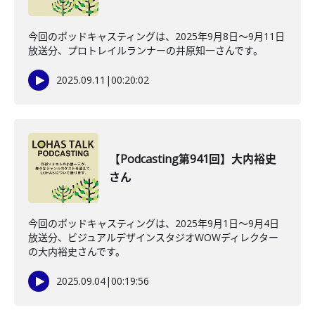
今回のポッドキャスティングは、2025年9月8日〜9月11日
放送分、プロトレイルランナーの井原知一さんです。
2025.09.11
|
00:20:02
【Podcasting第941回】大内裕史
さん
今回のポッドキャスティングは、2025年9月1日〜9月4日
放送分、ビジュアルデザインスタジオWOWディレクター
の大内裕史さんです。
2025.09.04
|
00:19:56