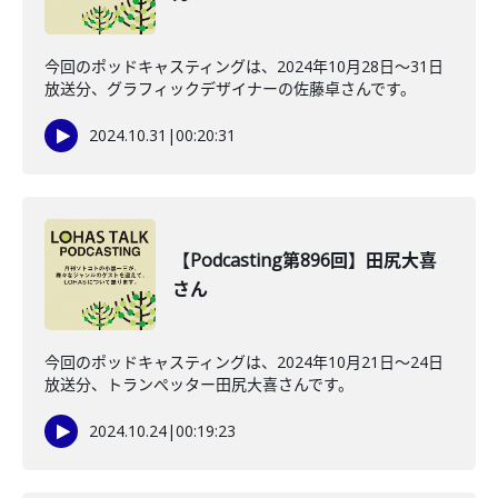
今回のポッドキャスティングは、2024年10月28日〜31日
放送分、グラフィックデザイナーの佐藤卓さんです。
2024.10.31
|
00:20:31
【Podcasting第896回】田尻大喜
さん
今回のポッドキャスティングは、2024年10月21日〜24日
放送分、トランぺッター田尻大喜さんです。
2024.10.24
|
00:19:23