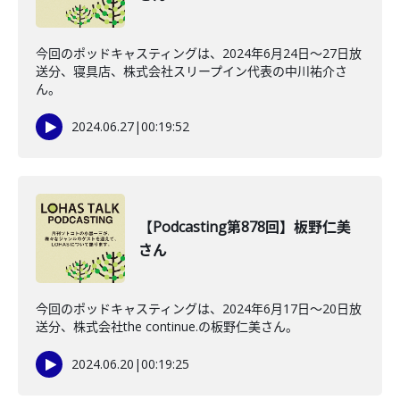
今回のポッドキャスティングは、2024年6月24日〜27日放
送分、寝具店、株式会社スリープイン代表の中川祐介さ
ん。
2024.06.27
|
00:19:52
【Podcasting第878回】板野仁美
さん
今回のポッドキャスティングは、2024年6月17日〜20日放
送分、株式会社the continue.の板野仁美さん。
2024.06.20
|
00:19:25