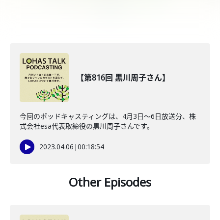
【第816回 黒川周子さん】
今回のポッドキャスティングは、4月3日〜6日放送分、株
式会社esa代表取締役の黒川周子さんです。
2023.04.06
|
00:18:54
Other Episodes