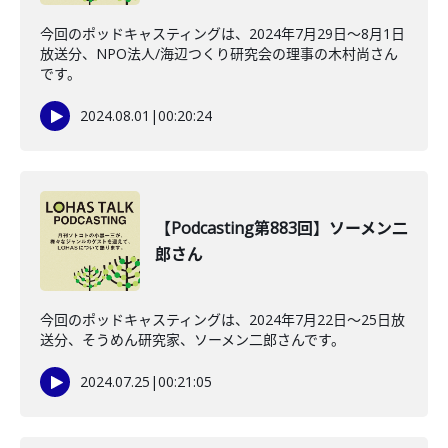
今回のポッドキャスティングは、2024年7月29日〜8月1日
放送分、NPO法人/海辺つくり研究会の理事の木村尚さん
です。
2024.08.01
|
00:20:24
【Podcasting第883回】ソーメン二
郎さん
今回のポッドキャスティングは、2024年7月22日〜25日放
送分、そうめん研究家、ソーメン二郎さんです。
2024.07.25
|
00:21:05