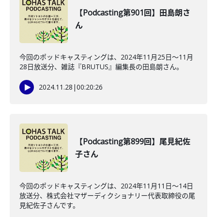
【Podcasting第901回】田島朗さ
ん
今回のポッドキャスティングは、2024年11月25日～11月
28日放送分、雑誌『BRUTUS』編集長の田島朗さん。
2024.11.28
|
00:20:26
【Podcasting第899回】尾見紀佐
子さん
今回のポッドキャスティングは、2024年11月11日～14日
放送分、株式会社マザーディクショナリー代表取締役の尾
見紀佐子さんです。