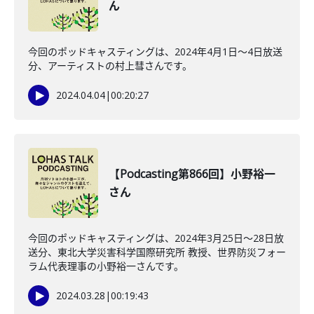
ん
今回のポッドキャスティングは、2024年4月1日〜4日放送
分、アーティストの村上彗さんです。
2024.04.04
|
00:20:27
【Podcasting第866回】小野裕一
さん
今回のポッドキャスティングは、2024年3月25日〜28日放
送分、東北大学災害科学国際研究所 教授、世界防災フォー
ラム代表理事の小野裕一さんです。
2024.03.28
|
00:19:43