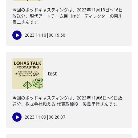
今回のポッドキャスティングは、2023年11月13日〜16日
放送分、現代アートチーム目［mé］ ディレクターの南川
憲二さんです。
2023.11.16
|
00:19:50
test
今回のポッドキャスティングは、2023年11月6日〜9日放
送分、株式会社和える 代表取締役 矢島里佳さんです。
2023.11.09
|
00:20:07