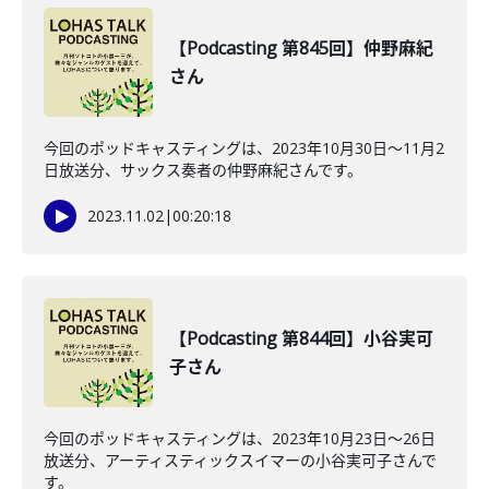
【Podcasting 第845回】仲野麻紀
さん
今回のポッドキャスティングは、2023年10月30日〜11月2
日放送分、サックス奏者の仲野麻紀さんです。
2023.11.02
|
00:20:18
【Podcasting 第844回】小谷実可
子さん
今回のポッドキャスティングは、2023年10月23日〜26日
放送分、アーティスティックスイマーの小谷実可子さんで
す。