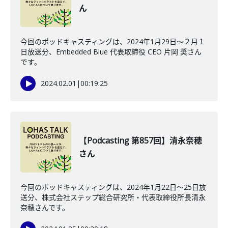
ん
今回のポッドキャスティングは、2024年1月29日〜２月１
日放送分、Embedded Blue 代表取締役 CEO 片岡 奨さん
です。
2024.02.01
|
00:19:25
【Podcasting 第857回】清永奈穂
さん
今回のポッドキャスティングは、2024年1月22日〜25日放
送分、株式会社ステップ総合研究所・代表取締役所長清永
奈穂さんです。