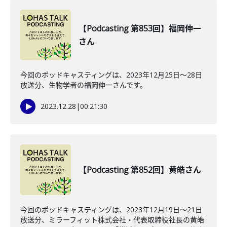
【Podcasting 第853回】福岡伸一
さん
今回のポッドキャスティングは、2023年12月25日〜28日
放送分、生物学者の福岡伸一さんです。
2023.12.28
|
00:21:30
【Podcasting 第852回】黄皓さん
今回のポッドキャスティングは、2023年12月19日〜21日
放送分、ミラーフィット株式会社・代表取締役社長の黄皓