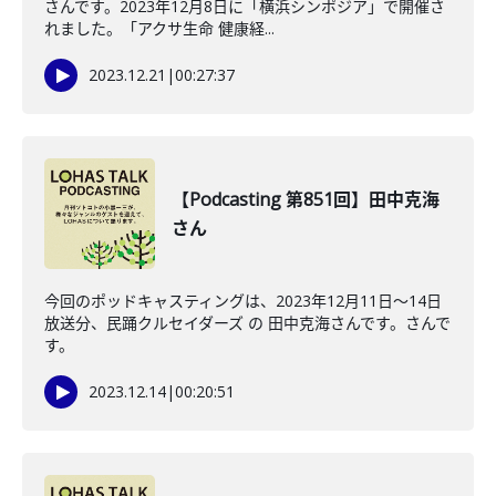
さんです。2023年12月8日に「横浜シンポジア」で開催さ
れました。「アクサ生命 健康経...
2023.12.21
|
00:27:37
【Podcasting 第851回】田中克海
さん
今回のポッドキャスティングは、2023年12月11日〜14日
放送分、民踊クルセイダーズ の 田中克海さんです。さんで
す。
2023.12.14
|
00:20:51