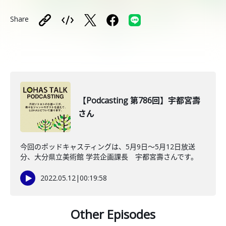
Share
【Podcasting 第786回】宇都宮壽
さん
今回のポッドキャスティングは、5月9日〜5月12日放送
分、大分県立美術館 学芸企画課長 宇都宮壽さんです。
2022.05.12
|
00:19:58
Other Episodes