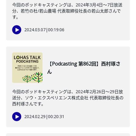
今回のポッドキャスティングは、2024年3月4日〜7日放送
分、若竹の杜/若山農場 代表取締役社長の若山太郎さんで
す。
2024.03.07
|
00:19:06
【Podcasting 第862回】西村琢さ
ん
今回のポッドキャスティングは、2024年2月26日〜29日放
送分、ソウ・エクスペリエンス株式会社 代表取締役社長の
西村琢さんです。
2024.02.29
|
00:20:31