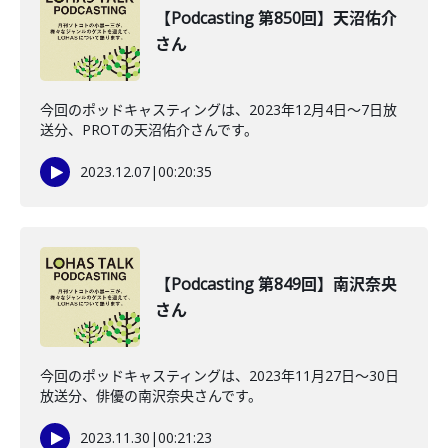
【Podcasting 第850回】天沼佑介
さん
今回のポッドキャスティングは、2023年12月4日〜7日放
送分、PROTの天沼佑介さんです。
2023.12.07
|
00:20:35
【Podcasting 第849回】南沢奈央
さん
今回のポッドキャスティングは、2023年11月27日〜30日
放送分、俳優の南沢奈央さんです。
2023.11.30
|
00:21:23