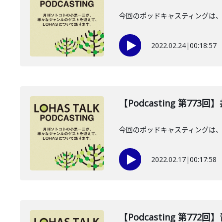
今回のポッドキャスティングは、
2022.02.24
|
00:18:57
【Podcasting 第77
今回のポッドキャスティングは、
2022.02.17
|
00:17:58
【Podcasting 第772