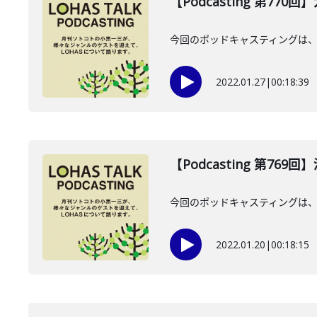
【Podcasting 第770
今回のポッドキャスティングは、
2022.01.27
|
00:18:39
【Podcasting 第769
今回のポッドキャスティングは、
2022.01.20
|
00:18:15