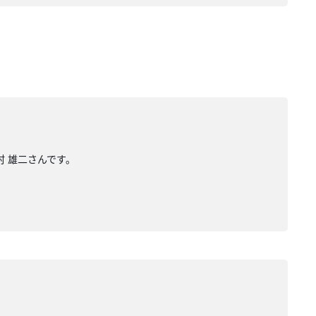
村 雄二さんです。