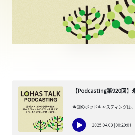
【Podcasting第920
今回のポッドキャスティングは、
2025.04.03
|
00:20:01