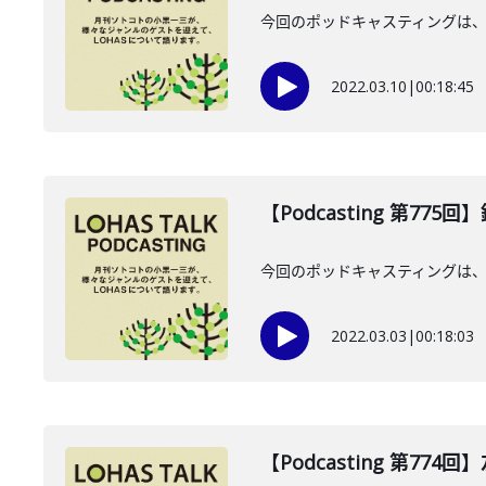
今回のポッドキャスティングは、
2022.03.10
|
00:18:45
【Podcasting 第775
今回のポッドキャスティングは、2
2022.03.03
|
00:18:03
【Podcasting 第774