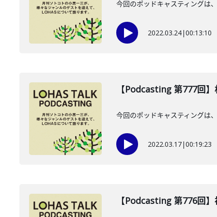
今回のポッドキャスティングは、
2022.03.24
|
00:13:10
【Podcasting 第777
今回のポッドキャスティングは、
2022.03.17
|
00:19:23
【Podcasting 第776