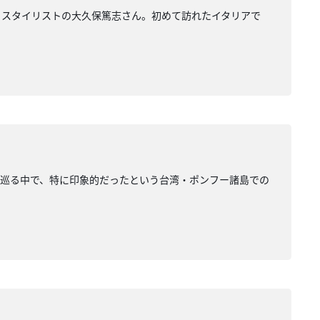
るスタイリストの大久保篤志さん。初めて訪れたイタリアで
を巡る中で、特に印象的だったという台湾・ポンフー諸島での