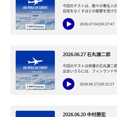
今回のゲストは、数々の著名人
自信をなくすほどの衝撃を受けた瞬
2026.07.04
|
00:27:47
2026.06.27 石丸謙二郎
今回のゲストは俳優の石丸謙二郎
出会いさらには、フィンランドや、
2026.06.27
|
00:25:27
2026.06.20 中村勝宏