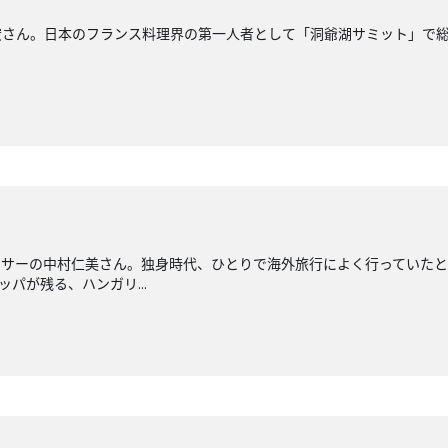
さん。日本のフランス料理界の第一人者として「洞爺湖サミット」で総
ンサーの中村仁美さん。独身時代、ひとりで海外旅行によく行っていた
ッパが残る、ハンガリ...