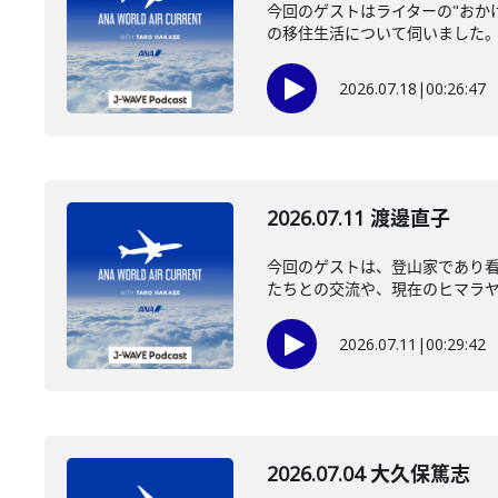
今回のゲストはライターの"おか
の移住生活について伺いました
2026.07.18
|
00:26:47
2026.07.11 渡邊直子
今回のゲストは、登山家であり
たちとの交流や、現在のヒマラヤの
2026.07.11
|
00:29:42
2026.07.04 大久保篤志