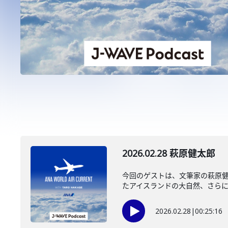
2026.02.28 萩原健太郎
今回のゲストは、文筆家の萩原
たアイスランドの大自然、さらに大
2026.02.28
|
00:25:16