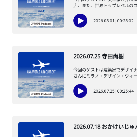
店、また、世界トップレベルのコー
2026.08.01
|
00:28:02
2026.07.25 寺田尚樹
今回のゲストは建築家でデザイ
さんにミラノ・デザイン・ウィーク
2026.07.25
|
00:25:44
2026.07.18 おかけいじゅ