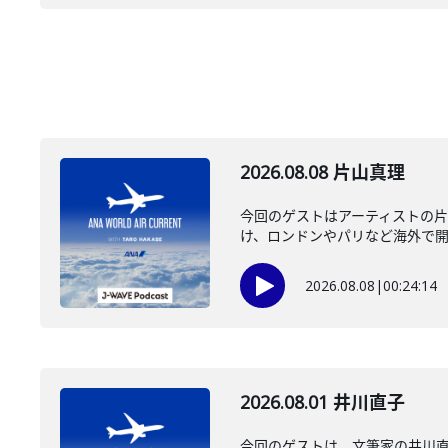
2026.08.08 片山真理
今回のゲストはアーティストの
け、ロンドンやパリなど海外で開催
2026.08.08
|
00:24:14
2026.08.01 井川直子
今回のゲストは、文筆家の井川