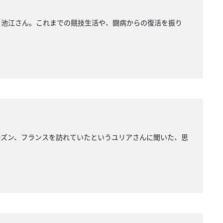
る池江さん。これまでの競技生活や、闘病からの復活を振り
ーズン、フランスを訪れていたというユリアさんに聞いた、思