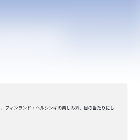
や、フィンランド・ヘルシンキの楽しみ方、目の当たりにし