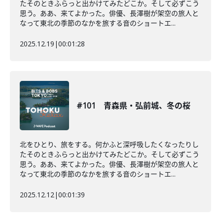
たそのときふらっと出かけてみたどこか。そして必ずこう
思う。ああ、来てよかった。俳優、長澤樹が架空の旅人と
なって東北の季節のなかを旅する音のショートエ...
2025.12.19
|
00:01:28
#101 青森県・弘前城、冬の桜
北をひとり、旅をする。何かふと深呼吸したくなったりし
たそのときふらっと出かけてみたどこか。そして必ずこう
思う。ああ、来てよかった。俳優、長澤樹が架空の旅人と
なって東北の季節のなかを旅する音のショートエ...
2025.12.12
|
00:01:39