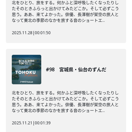
北をひとり、旅をする。何かふと深呼吸したくなったりし
たそのときふらっと出かけてみたどこか。そして必ずこう
思う。ああ、来てよかった。俳優、長澤樹が架空の旅人と
なって東北の季節のなかを旅する音のショートエ...
2025.11.28
|
00:01:50
#98 宮城県・仙台のずんだ
北をひとり、旅をする。何かふと深呼吸したくなったりし
たそのときふらっと出かけてみたどこか。そして必ずこう
思う。ああ、来てよかった。俳優、長澤樹が架空の旅人と
なって東北の季節のなかを旅する音のショートエ...
2025.11.21
|
00:01:39