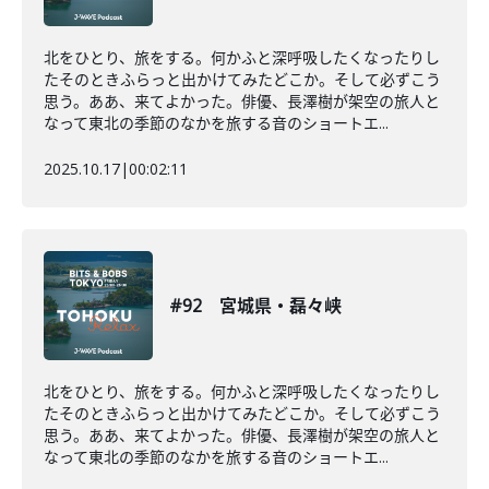
北をひとり、旅をする。何かふと深呼吸したくなったりし
たそのときふらっと出かけてみたどこか。そして必ずこう
思う。ああ、来てよかった。俳優、長澤樹が架空の旅人と
なって東北の季節のなかを旅する音のショートエ...
2025.10.17
|
00:02:11
#92 宮城県・磊々峡
北をひとり、旅をする。何かふと深呼吸したくなったりし
たそのときふらっと出かけてみたどこか。そして必ずこう
思う。ああ、来てよかった。俳優、長澤樹が架空の旅人と
なって東北の季節のなかを旅する音のショートエ...