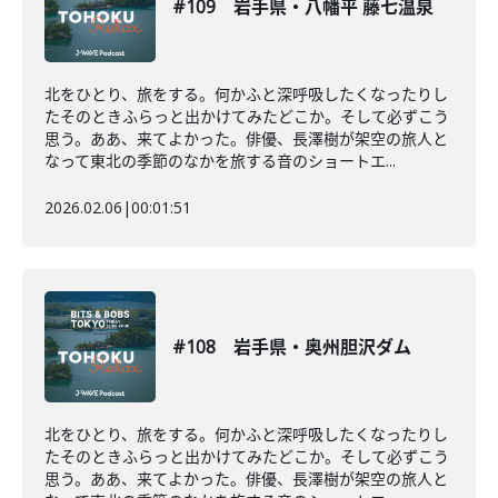
#109 岩手県・八幡平 藤七温泉
北をひとり、旅をする。何かふと深呼吸したくなったりし
たそのときふらっと出かけてみたどこか。そして必ずこう
思う。ああ、来てよかった。俳優、長澤樹が架空の旅人と
なって東北の季節のなかを旅する音のショートエ...
2026.02.06
|
00:01:51
#108 岩手県・奥州胆沢ダム
北をひとり、旅をする。何かふと深呼吸したくなったりし
たそのときふらっと出かけてみたどこか。そして必ずこう
思う。ああ、来てよかった。俳優、長澤樹が架空の旅人と