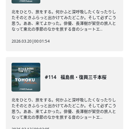
北をひとり、旅をする。何かふと深呼吸したくなったりし
たそのときふらっと出かけてみたどこか。そして必ずこう
思う。ああ、来てよかった。俳優、長澤樹が架空の旅人と
なって東北の季節のなかを旅する音のショートエ...
2026.03.20
|
00:01:54
#114 福島県・復興三千本桜
北をひとり、旅をする。何かふと深呼吸したくなったりし
たそのときふらっと出かけてみたどこか。そして必ずこう
思う。ああ、来てよかった。俳優、長澤樹が架空の旅人と
なって東北の季節のなかを旅する音のショートエ...