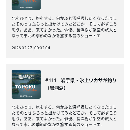
北をひとり、旅をする。何かふと深呼吸したくなったりし
たそのときふらっと出かけてみたどこか。そして必ずこう
思う。ああ、来てよかった。俳優、長澤樹が架空の旅人と
なって東北の季節のなかを旅する音のショートエ...
2026.02.27
|
00:02:04
#111 岩手県・氷上ワカサギ釣り
（岩洞湖）
北をひとり、旅をする。何かふと深呼吸したくなったりし
たそのときふらっと出かけてみたどこか。そして必ずこう
思う。ああ、来てよかった。俳優、長澤樹が架空の旅人と
なって東北の季節のなかを旅する音のショートエ...