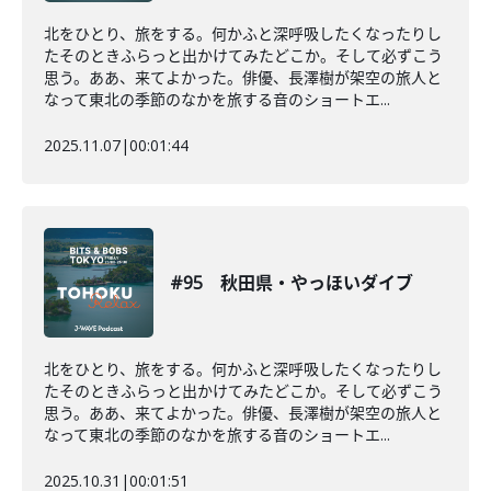
北をひとり、旅をする。何かふと深呼吸したくなったりし
たそのときふらっと出かけてみたどこか。そして必ずこう
思う。ああ、来てよかった。俳優、長澤樹が架空の旅人と
なって東北の季節のなかを旅する音のショートエ...
2025.11.07
|
00:01:44
#95 秋田県・やっほいダイブ
北をひとり、旅をする。何かふと深呼吸したくなったりし
たそのときふらっと出かけてみたどこか。そして必ずこう
思う。ああ、来てよかった。俳優、長澤樹が架空の旅人と
なって東北の季節のなかを旅する音のショートエ...
2025.10.31
|
00:01:51