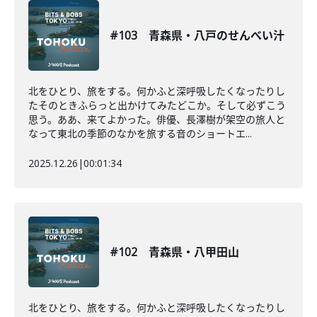
#103 青森県・八戸のせんべい汁
北をひとり、旅をする。何かふと深呼吸したくなったりし
たそのときふらっと出かけてみたどこか。そして必ずこう
思う。ああ、来てよかった。俳優、長澤樹が架空の旅人と
なって東北の季節のなかを旅する音のショートエ...
2025.12.26
|
00:01:34
#102 青森県・八甲田山
北をひとり、旅をする。何かふと深呼吸したくなったりし