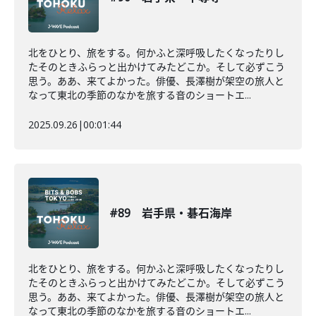
北をひとり、旅をする。何かふと深呼吸したくなったりし
たそのときふらっと出かけてみたどこか。そして必ずこう
思う。ああ、来てよかった。俳優、長澤樹が架空の旅人と
なって東北の季節のなかを旅する音のショートエ...
2025.09.26
|
00:01:44
#89 岩手県・碁石海岸
北をひとり、旅をする。何かふと深呼吸したくなったりし
たそのときふらっと出かけてみたどこか。そして必ずこう
思う。ああ、来てよかった。俳優、長澤樹が架空の旅人と
なって東北の季節のなかを旅する音のショートエ...