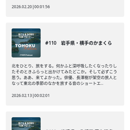
2026.02.20
|
00:01:56
#110 岩手県・横手のかまくら
北をひとり、旅をする。何かふと深呼吸したくなったりし
たそのときふらっと出かけてみたどこか。そして必ずこう
思う。ああ、来てよかった。俳優、長澤樹が架空の旅人と
なって東北の季節のなかを旅する音のショートエ...
2026.02.13
|
00:02:01