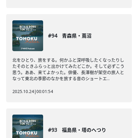
#94 青森県・蔦沼
北をひとり、旅をする。何かふと深呼吸したくなったりし
たそのときふらっと出かけてみたどこか。そして必ずこう
思う。ああ、来てよかった。俳優、長澤樹が架空の旅人と
なって東北の季節のなかを旅する音のショートエ...
2025.10.24
|
00:01:54
#93 福島県・塔のへつり