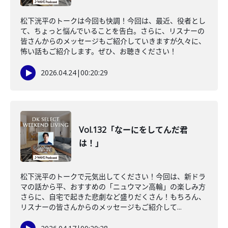
松下洸平のトークは今回も快調！今回は、最近、役者とし
て、ちょっと悩んでいることを告白。さらに、リスナーの
皆さんからのメッセージもご紹介していきますが久々に、
怖い話もご紹介します。ぜひ、お聴きください！
2026.04.24
|
00:20:29
Vol.132「なーにをしてんだ君
は！」
松下洸平のトークで元気出してください！今回は、新ドラ
マの話から平、おすすめの「ニュウマン高輪」の楽しみ方
さらに、自宅で起きた悲劇など盛りだくさん！もちろん、
リスナーの皆さんからのメッセージもご紹介して...