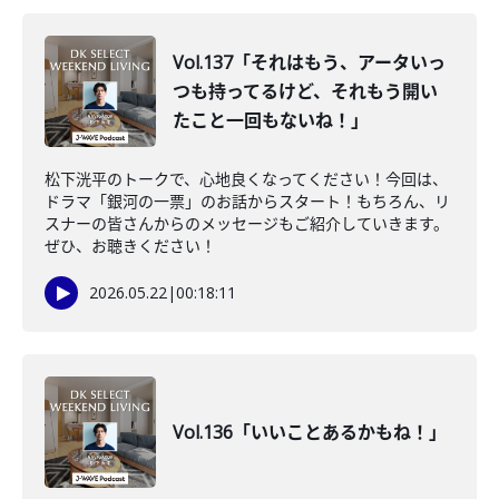
Vol.137「それはもう、アータいっ
つも持ってるけど、それもう開い
たこと一回もないね！」
松下洸平のトークで、心地良くなってください！今回は、
ドラマ「銀河の一票」のお話からスタート！もちろん、リ
スナーの皆さんからのメッセージもご紹介していきます。
ぜひ、お聴きください！
2026.05.22
|
00:18:11
Vol.136「いいことあるかもね！」