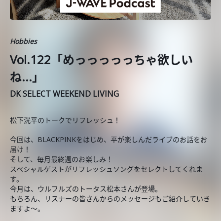
Hobbies
Vol.122「めっっっっっちゃ欲しい
ね...」
DK SELECT WEEKEND LIVING
松下洸平のトークでリフレッシュ！
今回は、BLACKPINKをはじめ、平が楽しんだライブのお話をお
届け！
そして、毎月最終週のお楽しみ！
スペシャルゲストがリフレッシュソングをセレクトしてくれま
す。
今月は、ウルフルズのトータス松本さんが登場。
もちろん、リスナーの皆さんからのメッセージもご紹介していき
ますよ〜。