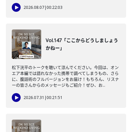
2026.08.07
|
00:22:03
Vol.147「ここからどうしましょう
かねー」
松下洸平のトークを聴いて涼んでください。今回は、オン
エア本編では語れなかった携帯で調べてしまうもの、さら
に、腹話術のフルバージョンをお届け！もちろん、リスナ
ーの皆さんからのメッセージもご紹介！ぜひ、お...
2026.07.31
|
00:21:51