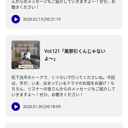
んからのメッセージもご紹介していきますよ〜！ぜひ、お
聴きください！
2026.02.13
|
00:21:19
Vol.121「風邪引くんじゃない
よ〜」
松下洸平のトークで、くつろいで行ってくださいね。今回
は、平が、いま、はまっているドラマのお話をお届け！も
ちろん、リスナーの皆さんからのメッセージもご紹介して
いきますよ〜！ぜひ、お聴きください！
2026.01.30
|
00:18:09