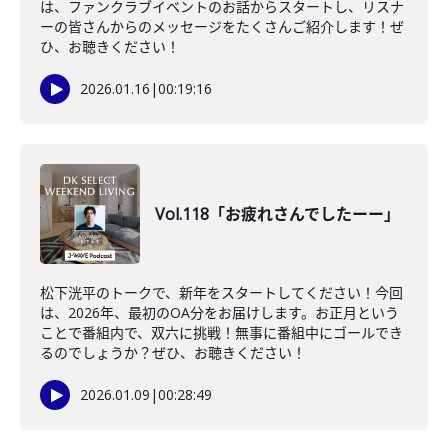
は、ファンクラブイベントのお話からスタートし、リスナ
ーの皆さんからのメッセージをたくさんご紹介します！ぜ
ひ、お聴きください！
2026.01.16
|
00:19:16
Vol.118「お疲れさんでしたーー」
松下洸平のトークで、新年をスタートしてください！今回
は、2026年、最初のOA分をお届けします。お正月という
ことで番組内で、双六に挑戦！無事に番組中にゴールでき
るのでしょうか？ぜひ、お聴きください！
2026.01.09
|
00:28:49