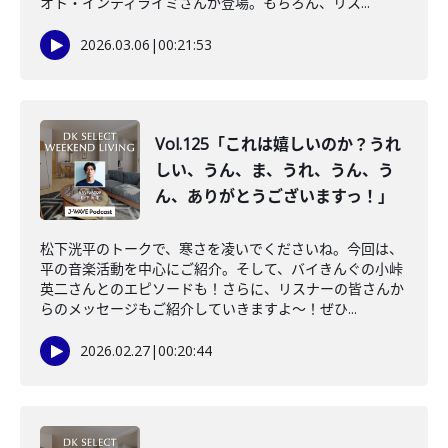
オト・インティライミさんが登場。もちろん、リス...
2026.03.06
|
00:21:53
Vol.125「これは嬉しいのか？うれ
しい、うん、ま、うれ、うん、う
ん、ありがとうございますっ！」
松下洸平のトークで、寒さを凌いでくださいね。今回は、
平の音楽活動を中心にご紹介。そして、バイきんぐの小峠
英二さんとのエピソードも！さらに、リスナーの皆さんか
らのメッセージもご紹介していきますよ〜！ぜひ...
2026.02.27
|
00:20:44