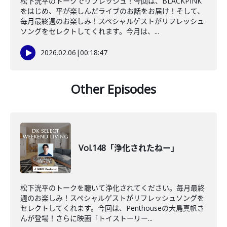
松下洸平のトークでリフレッシュ！今回は、BLACKPINK
をはじめ、平が楽しんだライブのお話をお届け！そして、
毎月最終週のお楽しみ！スペシャルゲストがリフレッシュ
ソングをセレクトしてくれます。今月は、...
2026.02.06
|
00:18:47
Other Episodes
Vol.148「浄化されたねー」
松下洸平のトークを聴いて浄化されてください。毎月最終
週のお楽しみ！スペシャルゲストがリフレッシュソングを
セレクトしてくれます。今回は、Penthouseの大島真帆さ
んが登場！さらに映画「トイストーリー...