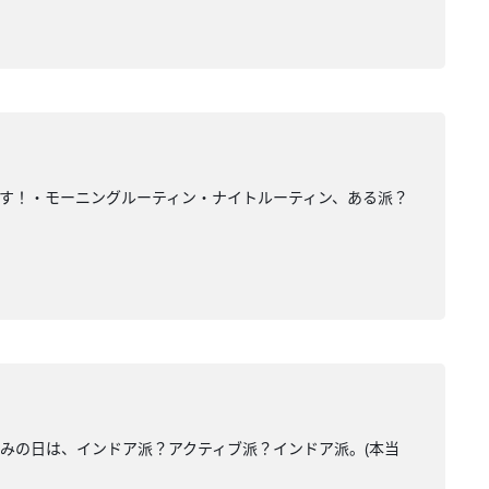
ます！・モーニングルーティン・ナイトルーティン、ある派？
みの日は、インドア派？アクティブ派？インドア派。(本当