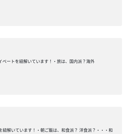
イベートを紐解いています！・旅は、国内派？海外
を紐解いています！・朝ご飯は、和食派？ 洋食派？・・・和