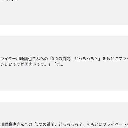
グライター川崎鷹也さんへの「5つの質問、どっちっち？」をもとにプラ
たいですが国内派です。」「ご...
川崎鷹也さんへの「5つの質問、どっちっち？」をもとにプライベート