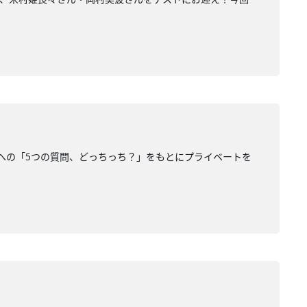
さんへの「5つの質問、どっちっち？」をもとにプライベートを