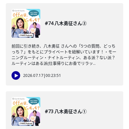
#74 八木勇征さん②
前回に引き続き、八木勇征 さんへの「5つの質問、どっち
っち？」をもとにプライベートを紐解いています！・モー
ニングルーティン・ナイトルーティン、ある派？ない派？
ルーティンはある派(仕事帰りにお香でリラッ...
2026.07.17
|
00:23:51
#73 八木勇征さん①