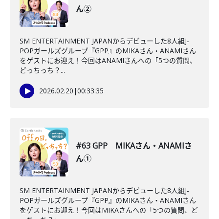
ん②
SM ENTERTAINMENT JAPANからデビューした8人組J-
POPガールズグループ『GPP』のMIKAさん・ANAMIさん
をゲストにお迎え！今回はANAMIさんへの「5つの質問、
どっちっち？...
2026.02.20
|
00:33:35
#63 GPP MIKAさん・ANAMIさ
ん①
SM ENTERTAINMENT JAPANからデビューした8人組J-
POPガールズグループ『GPP』のMIKAさん・ANAMIさん
をゲストにお迎え！今回はMIKAさんへの「5つの質問、ど