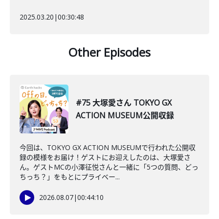
2025.03.20
|
00:30:48
Other Episodes
#75 大塚愛さん TOKYO GX
ACTION MUSEUM公開収録
今回は、TOKYO GX ACTION MUSEUMで行われた公開収
録の模様をお届け！ゲストにお迎えしたのは、大塚愛さ
ん。ゲストMCの小澤征悦さんと一緒に「5つの質問、どっ
ちっち？」をもとにプライベー...
2026.08.07
|
00:44:10