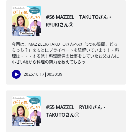
#56 MAZZEL TAKUTOさん・
RYUKIさん②
今回は、MAZZELのTAKUTOさんへの「5つの質問、どっ
ちっち？」をもとにプライベートを紐解いています！・料
理は・・・する派！料理関係の仕事をしていたお父さんに
小さい頃から料理の魅力を教えてもらっ...
2025.10.17
|
00:30:39
#55 MAZZEL RYUKIさん・
TAKUTOさん①