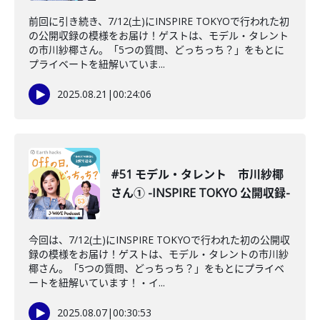
前回に引き続き、7/12(土)にINSPIRE TOKYOで行われた初
の公開収録の模様をお届け！ゲストは、モデル・タレント
の市川紗椰さん。「5つの質問、どっちっち？」をもとに
プライベートを紐解いていま...
2025.08.21
|
00:24:06
#51 モデル・タレント 市川紗椰
さん① -INSPIRE TOKYO 公開収録-
今回は、7/12(土)にINSPIRE TOKYOで行われた初の公開収
録の模様をお届け！ゲストは、モデル・タレントの市川紗
椰さん。「5つの質問、どっちっち？」をもとにプライベ
ートを紐解いています！・イ...
2025.08.07
|
00:30:53