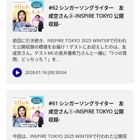
#62 シンガーソングライター 友
成空さん②-INSPIRE TOKYO 公開
収録-
前回に引き続き、INSPIRE TOKYO 2025 WINTERで行われ
た公開収録の模様をお届け！ゲストにお迎えしたのは、友
成空さん。ゲストMCの長井優希乃さんと一緒に「5つの質
問、どっちっち？」を...
2026.01.16
|
00:30:04
#61 シンガーソングライター 友
成空さん①-INSPIRE TOKYO 公開
収録-
今回は、INSPIRE TOKYO 2025 WINTERで行われた公開収