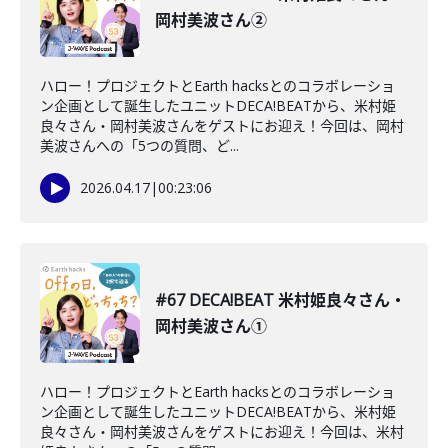
岡村美波さん②
ハロー！プロジェクトとEarth hacksとのコラボレーショ
ン企画として誕生したユニットDECA!BEATから、米村姫
良々さん・岡村美波さんをゲストにお迎え！今回は、岡村
美波さんへの「5つの質問、ど...
2026.04.17
|
00:23:06
#67 DECA!BEAT 米村姫良々さん・
岡村美波さん①
ハロー！プロジェクトとEarth hacksとのコラボレーショ
ン企画として誕生したユニットDECA!BEATから、米村姫
良々さん・岡村美波さんをゲストにお迎え！今回は、米村