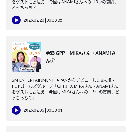
をゲストにお迎え！今回はANAMIさんへの「5つの質問、
どっちっち？...
2026.02.20
|
00:33:35
#63 GPP MIKAさん・ANAMIさ
ん①
SM ENTERTAINMENT JAPANからデビューした8人組J-
POPガールズグループ『GPP』のMIKAさん・ANAMIさん
をゲストにお迎え！今回はMIKAさんへの「5つの質問、ど
っちっち？」...
2026.02.06
|
00:38:01