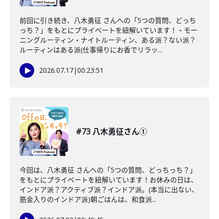
前回に引き続き、八木勇征 さんへの「5つの質問、どっち
っち？」をもとにプライベートを紐解いています！・モー
ニングルーティン・ナイトルーティン、ある派？ない派？
ルーティンはある派(仕事帰りにお香でリラッ...
2026.07.17
|
00:23:51
#73 八木勇征さん①
今回は、八木勇征 さんへの「5つの質問、どっちっち？」
をもとにプライベートを紐解いています！お休みの日は、
インドア派？アクティブ派？インドア派。(本当に出ない、
筋金入りのインドア派)朝ごはんは、和食派...