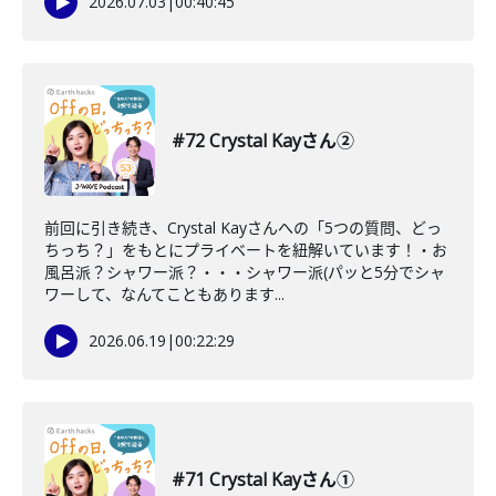
2026.07.03
|
00:40:45
#72 Crystal Kayさん②
前回に引き続き、Crystal Kayさんへの「5つの質問、どっ
ちっち？」をもとにプライベートを紐解いています！・お
風呂派？シャワー派？・・・シャワー派(パッと5分でシャ
ワーして、なんてこともあります...
2026.06.19
|
00:22:29
#71 Crystal Kayさん①