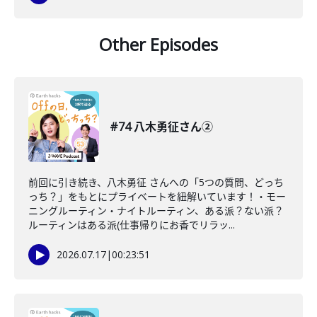
Other Episodes
#74 八木勇征さん②
前回に引き続き、八木勇征 さんへの「5つの質問、どっち
っち？」をもとにプライベートを紐解いています！・モー
ニングルーティン・ナイトルーティン、ある派？ない派？
ルーティンはある派(仕事帰りにお香でリラッ...
2026.07.17
|
00:23:51