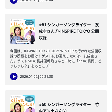
#61 シンガーソングライター 友
成空さん①-INSPIRE TOKYO 公開
収録-
今回は、INSPIRE TOKYO 2025 WINTERで行われた公開収
録の模様をお届け！ゲストにお迎えしたのは、友成空さ
ん。ゲストMCの長井優希乃さんと一緒に「5つの質問、ど
っちっち？」をもとにプ...
2026.01.02
|
00:21:38
#60 シンガーソングライター 竹
内アンナさん②