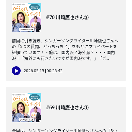
#70 川崎鷹也さん②
前回に引き続き、シンガーソングライター川崎鷹也さんへ
の「5つの質問、どっちっち？」をもとにプライベートを
紐解いています！・旅は、国内派？海外派？・・・国内
派！「海外にも行きたいですが国内派です。」「ご...
2026.05.15
|
00:25:42
#69 川崎鷹也さん①
今回は、シンガーソングライター川崎鷹也さんへの「5つ