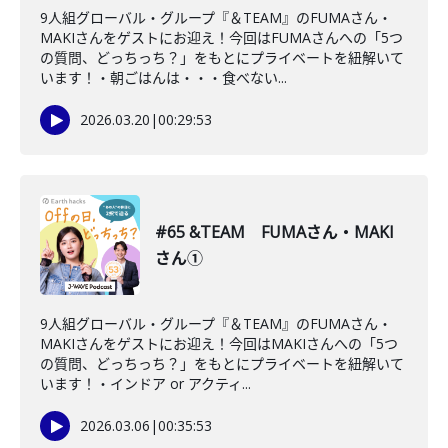
9人組グローバル・グループ『＆TEAM』のFUMAさん・
MAKIさんをゲストにお迎え！今回はFUMAさんへの「5つ
の質問、どっちっち？」をもとにプライベートを紐解いて
います！・朝ごはんは・・・食べない...
2026.03.20
|
00:29:53
#65 &TEAM FUMAさん・MAKI
さん①
9人組グローバル・グループ『＆TEAM』のFUMAさん・
MAKIさんをゲストにお迎え！今回はMAKIさんへの「5つ
の質問、どっちっち？」をもとにプライベートを紐解いて
います！・インドア or アクティ...
2026.03.06
|
00:35:53