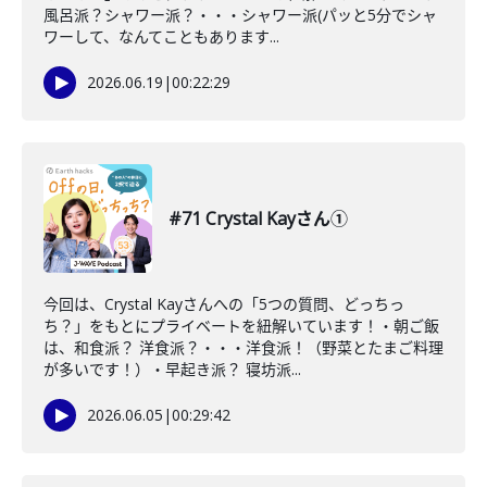
風呂派？シャワー派？・・・シャワー派(パッと5分でシャ
ワーして、なんてこともあります...
2026.06.19
|
00:22:29
#71 Crystal Kayさん①
今回は、Crystal Kayさんへの「5つの質問、どっちっ
ち？」をもとにプライベートを紐解いています！・朝ご飯
は、和食派？ 洋食派？・・・洋食派！（野菜とたまご料理
が多いです！）・早起き派？ 寝坊派...
2026.06.05
|
00:29:42