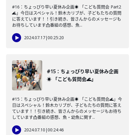
#16：ちょっぴり早い夏休み企画☀️ 「こども質問会 Part2
🌊」今日はスペシャル！鈴木カリブが、子どもたちの質問
に答えています！！引き続き、皆さんからのメッセージも
お待ちしています📩番組の感想、魚...
2024.07.17
|
00:25:20
#15：ちょっぴり早い夏休み企画
☀️ 「こども質問会🌊」
#15：ちょっぴり早い夏休み企画☀️ 「こども質問会🌊」今
日はスペシャル！鈴木カリブが、子どもたちの質問に答え
ています！！引き続き、皆さんからのメッセージもお待ち
しています📩番組の感想、魚・幼魚に関す...
2024.07.10
|
00:24:46