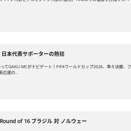
た、日本代表サポーターの熱狂
てGAKU-MCがナビゲート！FIFAワールドカップ2026、準々決
応援の...
Round of 16 ブラジル 対 ノルウェー