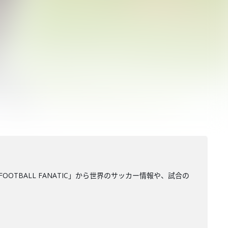
FOOTBALL FANATIC」から世界のサッカー情報や、試合の