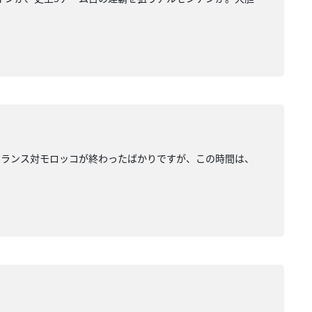
勝、フランス対モロッコが終わったばかりですが、この時間は、