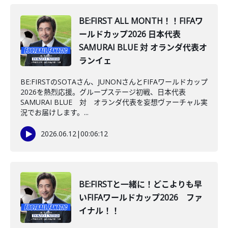
BE:FIRST ALL MONTH！！FIFAワ
ールドカップ2026 日本代表
SAMURAI BLUE 対 オランダ代表オ
ランイェ
BE:FIRSTのSOTAさん、JUNONさんとFIFAワールドカップ
2026を熱烈応援。グループステージ初戦、日本代表
SAMURAI BLUE 対 オランダ代表を妄想ヴァーチャル実
況でお届けします。...
2026.06.12
|
00:06:12
BE:FIRSTと一緒に！どこよりも早
いFIFAワールドカップ2026 ファ
イナル！！