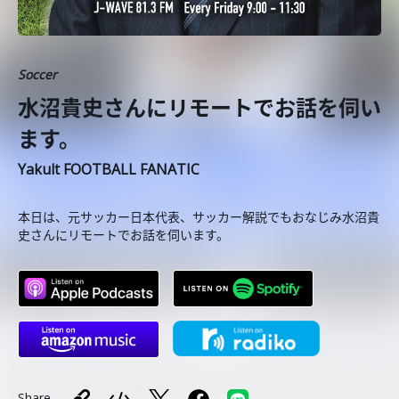
Soccer
水沼貴史さんにリモートでお話を伺い
ます。
Yakult FOOTBALL FANATIC
本日は、元サッカー日本代表、サッカー解説でもおなじみ水沼貴
史さんにリモートでお話を伺います。
Share