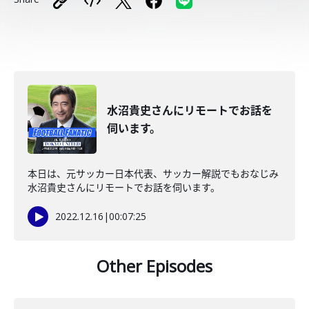
水沼貴史さんにリモートでお話を
伺います。
本日は、元サッカー日本代表、サッカー解説でもおなじみ
水沼貴史さんにリモートでお話を伺います。
2022.12.16
|
00:07:25
Other Episodes