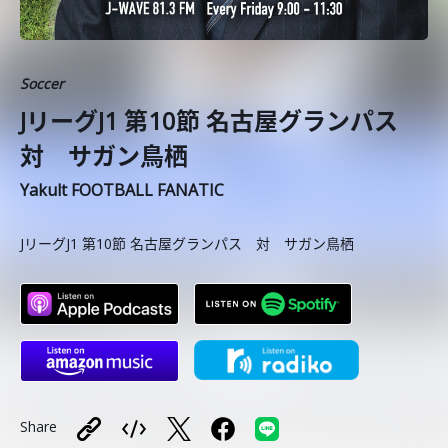
Soccer
JリーグJ1 第10節 名古屋グランパス
対 サガン鳥栖
Yakult FOOTBALL FANATIC
JリーグJ1 第10節 名古屋グランパス 対 サガン鳥栖
Share