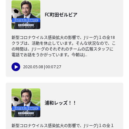
FC町田ゼルビア
新型コロナウイルス感染拡大の影響で、JリーグJ１の全18
クラブは、活動を休止しています。そんな状況なので、こ
の時間は、Jリーグのそれぞれのチームの広報スタッフに
電話でお話をうかがっています。今朝はJ...
2020.05.08
|
00:07:27
浦和レッズ！！
新型コロナウイルス感染拡大の影響で、JリーグJ１の全１