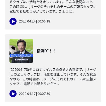
８クラブは、活動を休止しています。そんな状況なので、
この時間は、Jリーグのそれぞれのチームの広報スタッフに
電話でお話をうかがっています。きょうは...
2020.04.24
|
00:06:18
横浜FC！！
f20200417新型コロナウイルス感染拡大の影響で、Jリーグ
J１の全１８クラブは、活動を休止しています。そんな状況
なので、この時間は、Jリーグのそれぞれのチームの広報ス
タッフに 電話でお話をうかがっ...
2020.04.17
|
00:07:30