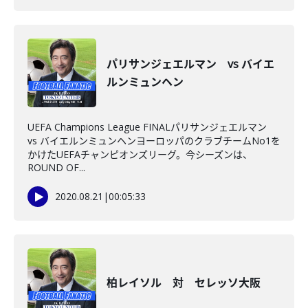
パリサンジェエルマン vs バイエ
ルンミュンヘン
UEFA Champions League FINALパリサンジェエルマン
vs バイエルンミュンヘンヨーロッパのクラブチームNo1を
かけたUEFAチャンピオンズリーグ。今シーズンは、
ROUND OF...
2020.08.21
|
00:05:33
柏レイソル 対 セレッソ大阪