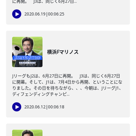
に再開。 J3は、同じく6月27日...
2020.06.19
|
00:06:25
横浜Fマリノス
JリーグもJ2は、6月27日に再開。 J3は、同じく6月27日
に開幕。そして、J1は、7月4日から再開、ということにな
りました。その日を待ちながら、、、今朝は、JリーグJ1、
ディフェンディングチャンピ...
2020.06.12
|
00:06:18