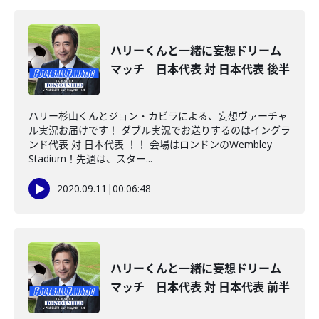
ハリーくんと一緒に妄想ドリーム
マッチ 日本代表 対 日本代表 後半
ハリー杉山くんとジョン・カビラによる、妄想ヴァーチャ
ル実況お届けです！ ダブル実況でお送りするのはイングラ
ンド代表 対 日本代表 ！！ 会場はロンドンのWembley
Stadium！先週は、スター...
2020.09.11
|
00:06:48
ハリーくんと一緒に妄想ドリーム
マッチ 日本代表 対 日本代表 前半