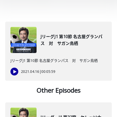
JリーグJ1 第10節 名古屋グランパ
ス 対 サガン鳥栖
JリーグJ1 第10節 名古屋グランパス 対 サガン鳥栖
2021.04.16
|
00:05:59
Other Episodes