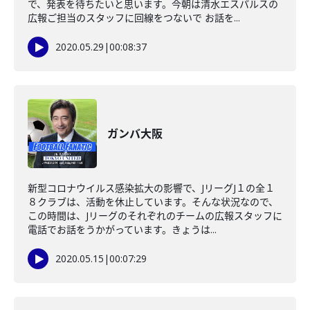
で、発表を待ちたいと思います。今朝は清水エスパルスの
広報ご担当のスタッフに回線をつないで お話を...
2020.05.29
|
00:08:37
ガンバ大阪
新型コロナウイルス感染拡大の影響で、JリーグJ１の全１
８クラブは、活動を休止しています。そんな状況なので、
この時間は、Jリーグのそれぞれのチームの広報スタッフに
電話でお話をうかがっています。きょうは...
2020.05.15
|
00:07:29