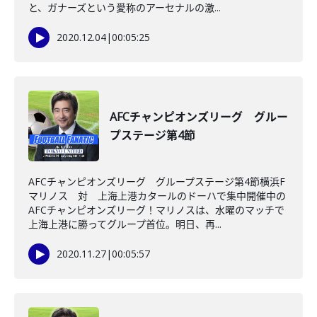
と、ガナーズという愛称のアーセナルの激...
2020.12.04
|
00:05:25
AFCチャンピオンズリーグ グルー
プステージ第4節
AFCチャンピオンズリーグ グループステージ第4節横浜F
マリノス 対 上海上港カタールのドーハで集中開催中の
AFCチャンピオンズリーグ！マリノスは、水曜のマッチで
上海上港に勝ってグループ首位。明日、再...
2020.11.27
|
00:05:57