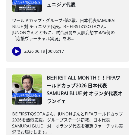
ュニジア代表
ワールドカップ・グループF第2戦、日本代表SAMURAI
BLUE 対 チュニジア代表。BE:FIRSTのSOTAさん、
JUNONさんとともに、試合展開を大胆妄想する恒例の
「応援ヴァーチャル実況」をお...
2026.06.19
|
00:05:17
BE:FIRST ALL MONTH！！FIFAワ
ールドカップ2026 日本代表
SAMURAI BLUE 対 オランダ代表オ
ランイェ
BE:FIRSTのSOTAさん、JUNONさんとFIFAワールドカップ
2026を熱烈応援。グループステージ初戦、日本代表
SAMURAI BLUE 対 オランダ代表を妄想ヴァーチャル実
況でお届けします。...