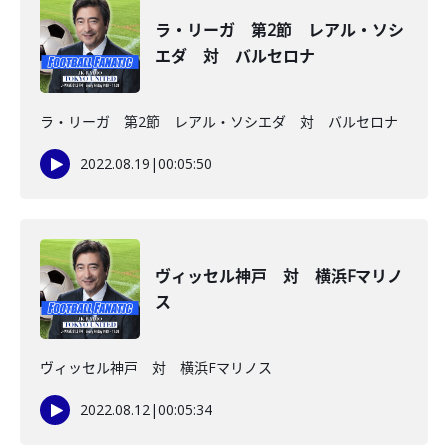
ラ・リーガ 第2節 レアル・ソシ
エダ 対 バルセロナ
ラ・リーガ 第2節 レアル・ソシエダ 対 バルセロナ
2022.08.19
|
00:05:50
ヴィッセル神戸 対 横浜Fマリノ
ス
ヴィッセル神戸 対 横浜Fマリノス
2022.08.12
|
00:05:34