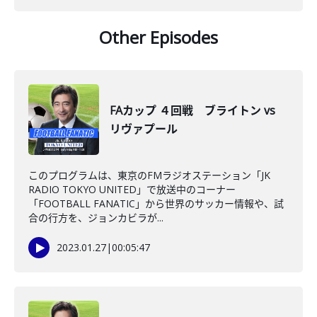
Other Episodes
FAカップ ４回戦 ブライトン vs
リヴァプール
このプログラムは、東京のFMラジオステーション「JK
RADIO TOKYO UNITED」で放送中のコーナー
「FOOTBALL FANATIC」から世界のサッカー情報や、試
合の行方を、ジョンカビラが...
2023.01.27
|
00:05:47