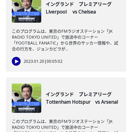
イングランド プレミアリーグ
Liverpool vs Chelsea
このプログラムは、東京のFMラジオステーション「JK
RADIO TOKYO UNITED」で放送中のコーナー
「FOOTBALL FANATIC」から世界のサッカー情報や、試
合の行方を、ジョンカビラが...
2023.01.20
|
00:05:02
イングランド プレミアリーグ
Tottenham Hotspur vs Arsenal
このプログラムは、東京のFMラジオステーション「JK
RADIO TOKYO UNITED」で放送中のコーナー