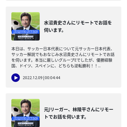
水沼貴史さんにリモートでお話を
伺います。
本日は、サッカー日本代表について元サッカー日本代表、
サッカー解説でもおなじみ水沼貴史さんにリモートでお話
を伺います。本当に厳しいグループEでしたが、優勝経験
国、ドイツ、スペインに、どちらも逆転勝利！！...
2022.12.09
|
00:04:44
元Jリーガー、林陵平さんにリモー
トでお話を伺います。