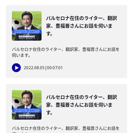
バルセロナ在住のライター、翻訳
家、豊福晋さんにお話を伺いま
す。
バルセロナ在住のライター、翻訳家、豊福晋さんにお話を
伺います。
2022.08.05
|
00:07:01
バルセロナ在住のライター、翻訳
家、豊福晋さんにお話を伺いま
す。
バルセロナ在住のライター、翻訳家、豊福晋さんにお話を