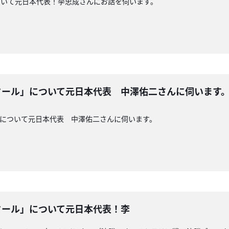
ついて元日本代表！李忠成さんにお話を伺います。
タール」について元日本代表 中澤佑二さんに伺います
」について元日本代表 中澤佑二さんに伺います。
タール」について元日本代表！李