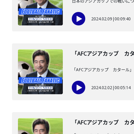
日本のアジアカップでの戦いに
2024.02.09
|
00:09:40
「AFCアジアカップ カ
「AFCアジアカップ カタール
2024.02.02
|
00:05:14
「AFCアジアカップ カ