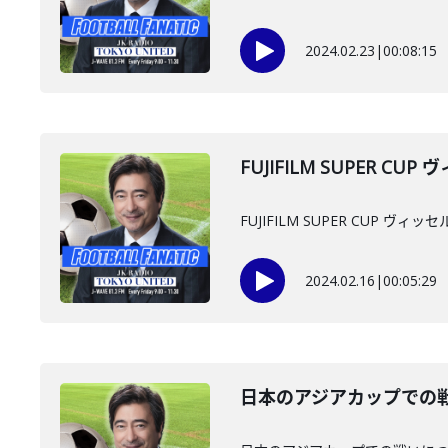
2024.02.23
|
00:08:15
FUJIFILM SUPER 
FUJIFILM SUPER CUP 
2024.02.16
|
00:05:29
日本のアジアカップでの