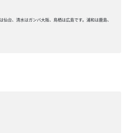
Cは仙台、清水はガンバ大阪、鳥栖は広島です。浦和は鹿島、