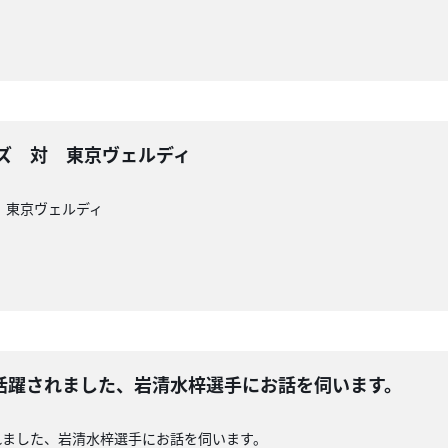
レッズ 対 東京ヴェルディ
対 東京ヴェルディ
活躍されました、岩清水梓選手にお話を伺います。
れました、岩清水梓選手にお話を伺います。