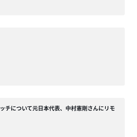
代表のマッチについて元日本代表、中村憲剛さんにリモ