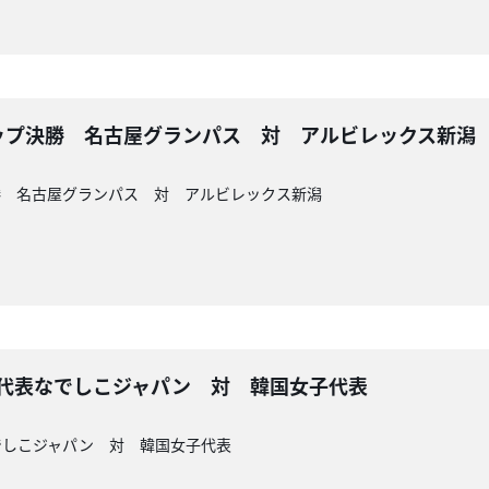
カップ決勝 名古屋グランパス 対 アルビレックス新潟
決勝 名古屋グランパス 対 アルビレックス新潟
子代表なでしこジャパン 対 韓国女子代表
でしこジャパン 対 韓国女子代表