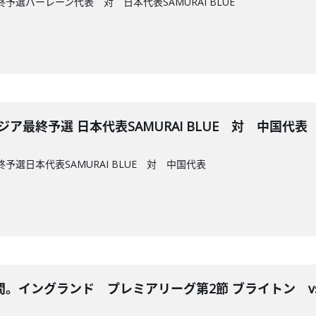
終予選バーレーン代表 対 日本代表SAMURAI BLUE
アジア最終予選 日本代表SAMURAI BLUE 対 中国代表
終予選日本代表SAMURAI BLUE 対 中国代表
。イングランド プレミアリーグ第2節 ブライトン v
。