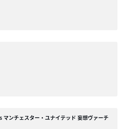
s マンチェスター・ユナイテッド 妄想ヴァーチ