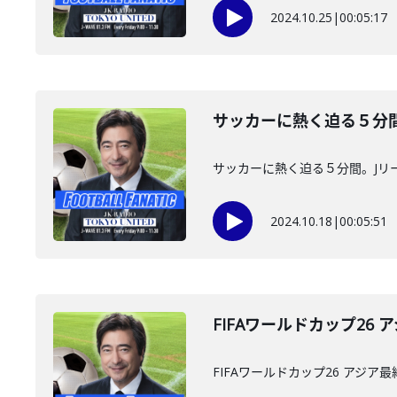
2024.10.25
|
00:05:17
サッカーに熱く迫る５分間。
サッカーに熱く迫る５分間。Jリー
2024.10.18
|
00:05:51
FIFAワールドカップ26 
FIFAワールドカップ26 アジア最