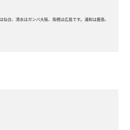
Cは仙台、清水はガンバ大阪、鳥栖は広島です。浦和は鹿島、