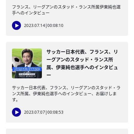
フランス、リーグアンのスタッド・ランス所属伊東純也選
手へのインタビュー
2023.07.14
|
00:08:10
サッカー日本代表、フランス、リ
ーグアンのスタッド・ランス所
属、伊東純也選手へのインタビュ
ー
サッカー日本代表、フランス、リーグアンのスタッド・ラ
ンス所属、伊東純也選手へのインタビュー、お届けしま
す。
2023.07.07
|
00:08:53