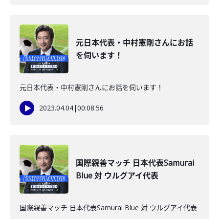
元日本代表・中村憲剛さんにお話
を伺います！
元日本代表・中村憲剛さんにお話を伺います！
2023.04.04
|
00:08:56
国際親善マッチ 日本代表Samurai
Blue 対 ウルグアイ代表
国際親善マッチ 日本代表Samurai Blue 対 ウルグアイ代表