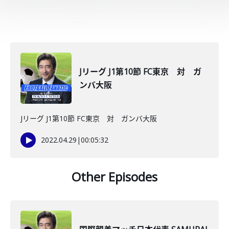
Jリーグ J1第10節 FC東京 対 ガ
ンバ大阪
Jリーグ J1第10節 FC東京 対 ガンバ大阪
2022.04.29
|
00:05:32
Other Episodes