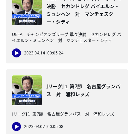
決勝 セカンドレグ バイエルン・
ミュンヘン 対 マンチェスタ
ー・シティ
UEFA チャンピオンズリーグ 準々決勝 セカンドレグ バ
イエルン・ミュンヘン 対 マンチェスター・シティ
2023.04.14
|
00:05:24
JリーグJ１ 第7節 名古屋グランパ
ス 対 浦和レッズ
JリーグJ１ 第7節 名古屋グランパス 対 浦和レッズ
2023.04.07
|
00:05:08