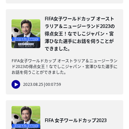
FIFA女子ワールドカップ オースト
ラリア＆ニュージーランド2023の
得点女王！なでしこジャパン・宮
澤ひなた選手にお話を伺うことが
できました。
FIFA女子ワールドカップ オーストラリア＆ニュージーラン
ド2023の得点女王！なでしこジャパン・宮澤ひなた選手に
お話を伺うことができました。
2023.08.25
|
00:07:59
FIFA 女子ワールドカップ2023