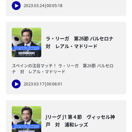
2023.03.24
|
00:05:18
ラ・リーガ 第26節 バルセロナ
対 レアル・マドリード
スペインの注目マッチ！ ラ・リーガ 第26節 バルセロ
ナ 対 レアル・マドリード
2023.03.17
|
00:06:01
Jリーグ J1 第４節 ヴィッセル神
戸 対 浦和レッズ