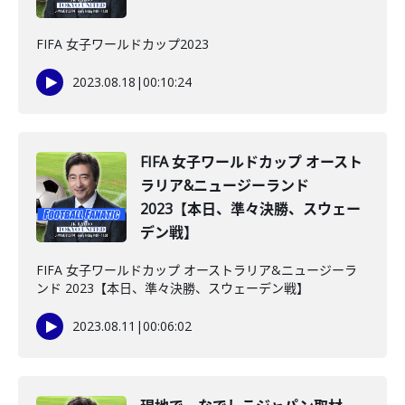
FIFA 女子ワールドカップ2023
2023.08.18
|
00:10:24
FIFA 女子ワールドカップ オースト
ラリア&ニュージーランド
2023【本日、準々決勝、スウェー
デン戦】
FIFA 女子ワールドカップ オーストラリア&ニュージーラ
ンド 2023【本日、準々決勝、スウェーデン戦】
2023.08.11
|
00:06:02