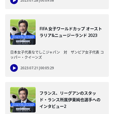
2023.07.28
|
00:09:08
FIFA 女子ワールドカップ オースト
ラリア&ニュージーランド 2023
日本女子代表なでしこジャパン 対 ザンビア女子代表 コ
ッパー・クイーンズ
2023.07.21
|
00:05:29
フランス、リーグアンのスタッ
ド・ランス所属伊東純也選手への
インタビュー2