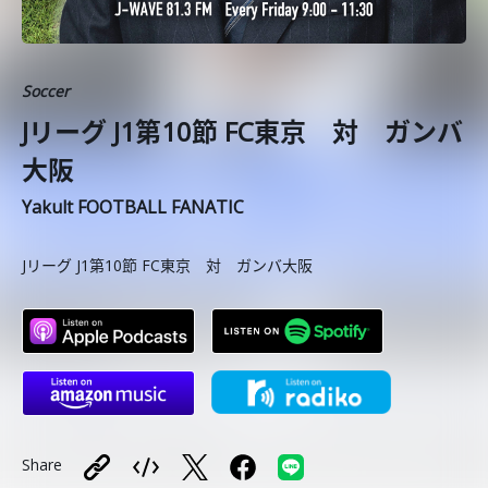
Soccer
Jリーグ J1第10節 FC東京 対 ガンバ
大阪
Yakult FOOTBALL FANATIC
Jリーグ J1第10節 FC東京 対 ガンバ大阪
Share