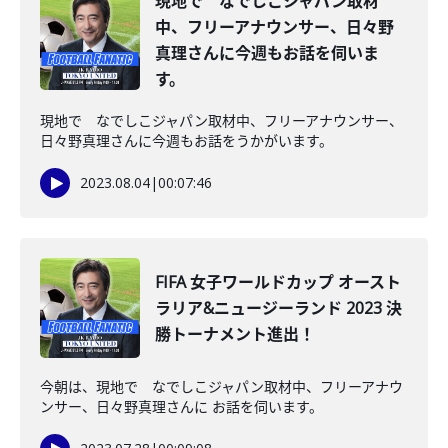
現地で なでしこジャパン取材
中、フリーアナウンサー、日々野
真理さんに今週もお話を伺いま
す。
現地で なでしこジャパン取材中、フリーアナウンサー、
日々野真理さんに今週もお話をうかがいます。
2023.08.04
|
00:07:46
FIFA 女子ワールドカップ オースト
ラリア&ニュージーランド 2023 決
勝トーナメント進出！
今朝は、現地で なでしこジャパン取材中、フリーアナウ
ンサー、日々野真理さんに お話を伺います。