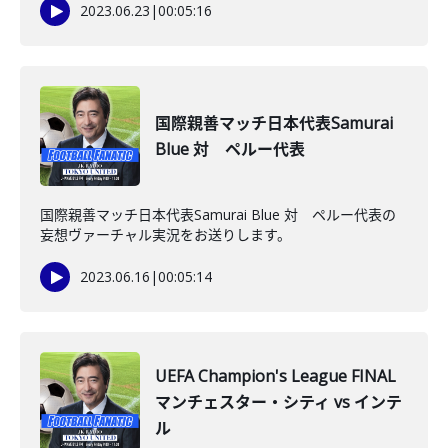
2023.06.23
|
00:05:16
国際親善マッチ日本代表Samurai
Blue 対 ペルー代表
国際親善マッチ日本代表Samurai Blue 対 ペルー代表の
妄想ヴァーチャル実況をお送りします。
2023.06.16
|
00:05:14
UEFA Champion's League FINAL
マンチェスター・シティ vs インテ
ル