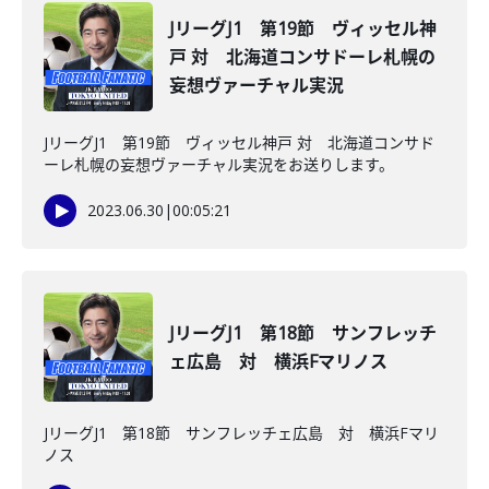
JリーグJ1 第19節 ヴィッセル神
戸 対 北海道コンサドーレ札幌の
妄想ヴァーチャル実況
JリーグJ1 第19節 ヴィッセル神戸 対 北海道コンサド
ーレ札幌の妄想ヴァーチャル実況をお送りします。
2023.06.30
|
00:05:21
JリーグJ1 第18節 サンフレッチ
ェ広島 対 横浜Fマリノス
JリーグJ1 第18節 サンフレッチェ広島 対 横浜Fマリ
ノス