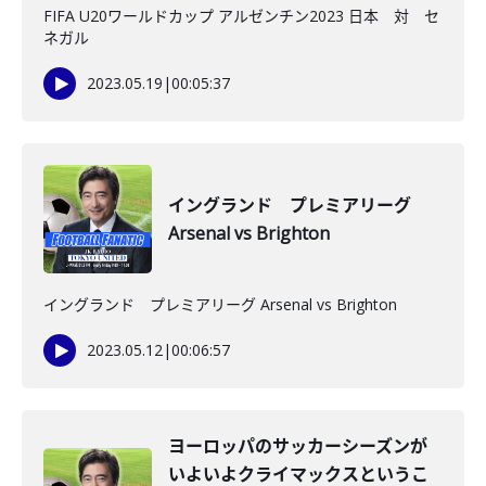
FIFA U20ワールドカップ アルゼンチン2023 日本 対 セ
ネガル
2023.05.19
|
00:05:37
イングランド プレミアリーグ
Arsenal vs Brighton
イングランド プレミアリーグ Arsenal vs Brighton
2023.05.12
|
00:06:57
ヨーロッパのサッカーシーズンが
いよいよクライマックスというこ