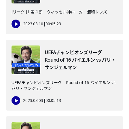
Jリーグ J1 第４節 ヴィッセル神戸 対 浦和レッズ
2023.03.10
|
00:05:23
UEFAチャンピオンズリーグ
Round of 16 バイエルン vs パリ・
サンジェルマン
UEFAチャンピオンズリーグ Round of 16 バイエルン vs
パリ・サンジェルマン
2023.03.03
|
00:05:13