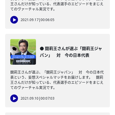
王さんだけが知っている、代表選手のエピソードをまじえ
てのヴァーチャル実況です。
2021.09.17
|
00:06:05
● 闘莉王さんが選ぶ「闘莉王ジャ
パン」 対 今の日本代表
闘莉王さんが選ぶ、「闘莉王ジャパン」 対 今の日本代
表という、妄想スペシャルマッチをお届けします。 闘莉
王さんだけが知っている、代表選手のエピソードをまじえ
てのヴァーチャル実況です。
2021.09.10
|
00:07:03