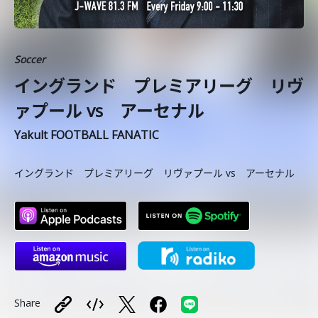
Soccer
イングランド プレミアリーグ リヴ
ァプール vs アーセナル
Yakult FOOTBALL FANATIC
イングランド プレミアリーグ リヴァプール vs アーセナル
Share