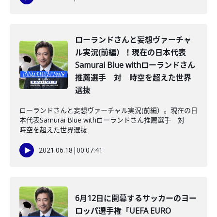
ローランドさんと妄想ヴァーチャ
ル実況(前編）！現在の日本代表
Samurai Blue withローランドさん
推薦選手 対 時空を超えた世界
選抜
ローランドさんと妄想ヴァーチャル実況(前編）。現在の日
本代表Samurai Blue withローランドさん推薦選手 対
時空を超えた世界選抜
2021.06.18
|
00:07:41
6月12日に開幕するサッカーのヨー
ロッパ選手権「UEFA EURO