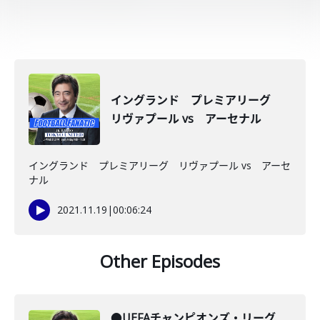
イングランド プレミアリーグ
リヴァプール vs アーセナル
イングランド プレミアリーグ リヴァプール vs アーセ
ナル
2021.11.19
|
00:06:24
Other Episodes
●UEFAチャンピオンズ・リーグ