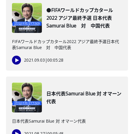
●FIFAワールドカップカタール
2022 アジア最終予選 日本代表
Samurai Blue 対 中国代表
FIFAワールドカップカタール2022 アジア最終予選日本代
表Samurai Blue 対 中国代表
2021.09.03
|
00:05:28
日本代表Samurai Blue 対 オマーン
代表
日本代表Samurai Blue 対 オマーン代表
2021.08.27
|
00:05:48