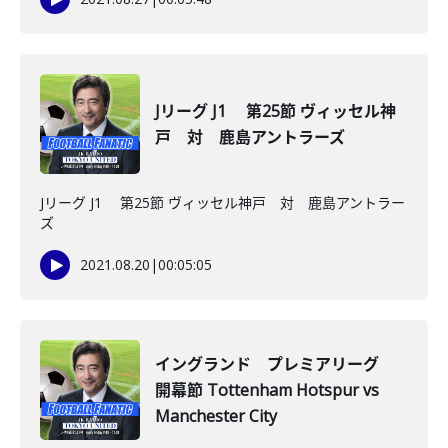
Jリーグ J1 第25節 ヴィッセル神
戸 対 鹿島アントラーズ
Jリーグ J1 第25節 ヴィッセル神戸 対 鹿島アントラー
ズ
2021.08.20
|
00:05:05
イングランド プレミアリーグ
開幕節 Tottenham Hotspur vs
Manchester City