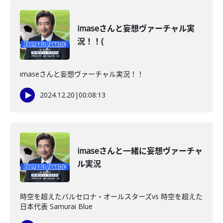
imaseさんと妄想ヴァーチャル実
況！！(
imaseさんと妄想ヴァーチャル実況！！
2024.12.20
|
00:08:13
imaseさんと一緒に妄想ヴァーチャ
ル実況
時空を超えたバルセロナ・オールスターズvs 時空を超えた
日本代表 Samurai Blue