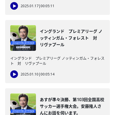
2025.01.17
|
00:05:11
イングランド プレミアリーグ ノ
ッティンガム・フォレスト 対
リヴァプール
イングランド プレミアリーグ ノッティンガム・フォレス
ト 対 リヴァプール
2025.01.10
|
00:05:14
あすが準々決勝、第103回全国高校
サッカー選手権大会。安藤隆人さ
んにお話を伺います。