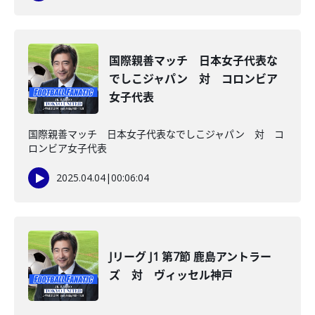
国際親善マッチ 日本女子代表な
でしこジャパン 対 コロンビア
女子代表
国際親善マッチ 日本女子代表なでしこジャパン 対 コ
ロンビア女子代表
2025.04.04
|
00:06:04
Jリーグ J1 第7節 鹿島アントラー
ズ 対 ヴィッセル神戸