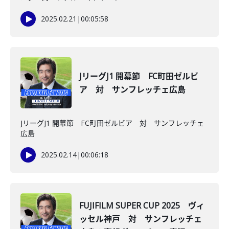
2025.02.21
|
00:05:58
JリーグJ1 開幕節 FC町田ゼルビ
ア 対 サンフレッチェ広島
JリーグJ1 開幕節 FC町田ゼルビア 対 サンフレッチェ
広島
2025.02.14
|
00:06:18
FUJIFILM SUPER CUP 2025 ヴィ
ッセル神戸 対 サンフレッチェ