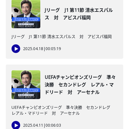
Jリーグ J1 第11節 清水エスパル
ス 対 アビスパ福岡
Jリーグ J1 第11節 清水エスパルス 対 アビスパ福岡
2025.04.18
|
00:05:19
UEFAチャンピオンズリーグ 準々
決勝 セカンドレグ レアル・マ
ドリード 対 アーセナル
UEFAチャンピオンズリーグ 準々決勝 セカンドレグ
レアル・マドリード 対 アーセナル
2025.04.11
|
00:06:03