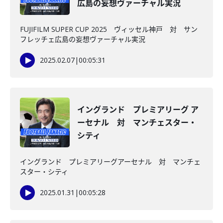
広島の妄想ヴァーチャル実況
FUJIFILM SUPER CUP 2025 ヴィッセル神戸 対 サン
フレッチェ広島の妄想ヴァーチャル実況
2025.02.07
|
00:05:31
イングランド プレミアリーグ ア
ーセナル 対 マンチェスター・
シティ
イングランド プレミアリーグアーセナル 対 マンチェ
スター・シティ
2025.01.31
|
00:05:28