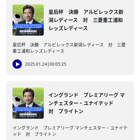
皇后杯 決勝 アルビレックス新
潟レディース 対 三菱重工浦和
レッズレディース
皇后杯 決勝 アルビレックス新潟レディース 対 三菱
重工浦和レッズレディース
2025.01.24
|
00:05:25
イングランド プレミアリーグ マ
ンチェスター・ユナイテッド
対 ブライトン
イングランド プレミアリーグ マンチェスター・ユナイテ
ッド 対 ブライトン