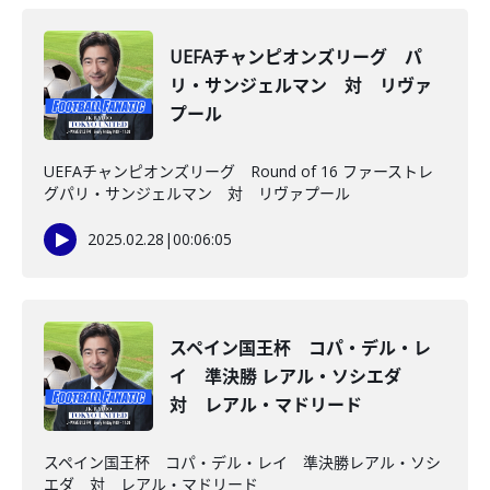
UEFAチャンピオンズリーグ パ
リ・サンジェルマン 対 リヴァ
プール
UEFAチャンピオンズリーグ Round of 16 ファーストレ
グパリ・サンジェルマン 対 リヴァプール
2025.02.28
|
00:06:05
スペイン国王杯 コパ・デル・レ
イ 準決勝 レアル・ソシエダ
対 レアル・マドリード
スペイン国王杯 コパ・デル・レイ 準決勝レアル・ソシ
エダ 対 レアル・マドリード