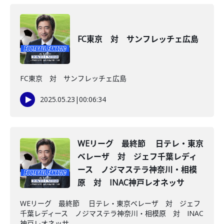
FC東京 対 サンフレッチェ広島
FC東京 対 サンフレッチェ広島
2025.05.23
|
00:06:34
WEリーグ 最終節 日テレ・東京
ベレーザ 対 ジェフ千葉レディ
ース ノジマステラ神奈川・相模
原 対 INAC神戸レオネッサ
WEリーグ 最終節 日テレ・東京ベレーザ 対 ジェフ
千葉レディース ノジマステラ神奈川・相模原 対 INAC
神戸レオネッサ