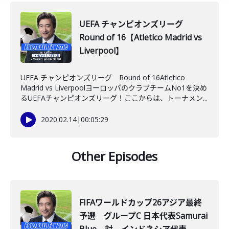
UEFA チャンピオンズリーグ
Round of 16【Atletico Madrid vs
Liverpool】
UEFA チャンピオンズリーグ Round of 16Atletico
Madrid vs LiverpoolヨーロッパのクラブチームNo1を決め
るUEFAチャンピオンズリーグ！ここからは、トーナメン...
2020.02.14
|
00:05:29
Other Episodes
FIFAワールドカップ26アジア最終
予選 グループC 日本代表Samurai