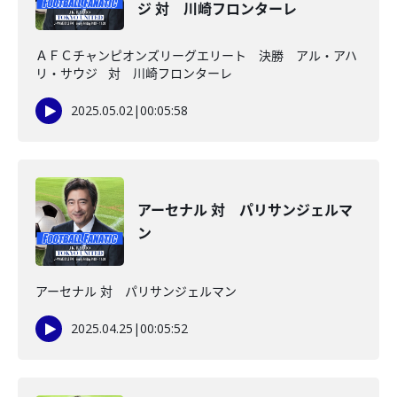
ジ 対 川崎フロンターレ
ＡＦＣチャンピオンズリーグエリート 決勝 アル・アハ
リ・サウジ 対 川崎フロンターレ
2025.05.02
|
00:05:58
アーセナル 対 パリサンジェルマ
ン
アーセナル 対 パリサンジェルマン
2025.04.25
|
00:05:52