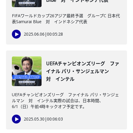
Blue 対 インドネシア代表
FIFAワールドカップ26アジア最終予選 グループC 日本代
表Samurai Blue 対 インドネシア代表
2025.06.06
|
00:05:28
UEFAチャンピオンズリーグ ファ
イナル パリ・サンジェルマン
対 インテル
UEFAチャンピオンズリーグ ファイナル パリ・サンジェ
ルマン 対 インテル実際の試合は、日本時間、
6/1（日）午前4時キックオフ予定です。
2025.05.30
|
00:06:03