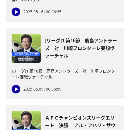
2025.05.16
|
00:06:35
JリーグJ1 第16節 鹿島アントラー
ズ 対 川崎フロンターレ妄想ヴ
ァーチャル
JリーグJ1 第16節 鹿島アントラーズ 対 川崎フロンタ
ーレ妄想ヴァーチャル
2025.05.09
|
00:06:09
ＡＦＣチャンピオンズリーグエリ
ート 決勝 アル・アハリ・サウ