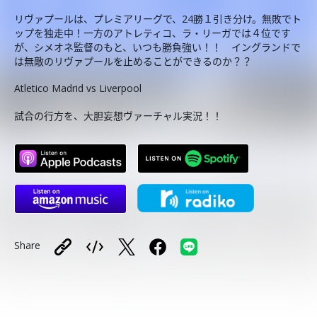
リヴァプールは、プレミアリーグで、24勝１引き分け。無敗でト
ップを独走中！一方のアトレティコ、ラ・リーガでは４位です
が、シメオネ監督のもと、いつも勝負強い！！ イングランドで
は無敵のリヴァプールを止めることができるのか？？
Atletico Madrid vs Liverpool
試合の行方を、大胆妄想ヴァーチャル実況！！
Share