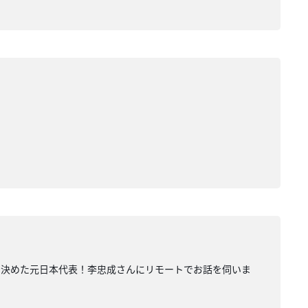
。
ルを決めた元日本代表！李忠成さんにリモートでお話を伺いま