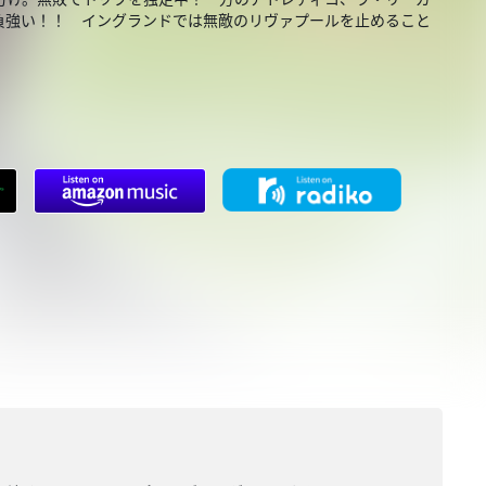
負強い！！ イングランドでは無敵のリヴァプールを止めること