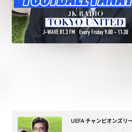
UEFA チャンピオンズリーグ Ro