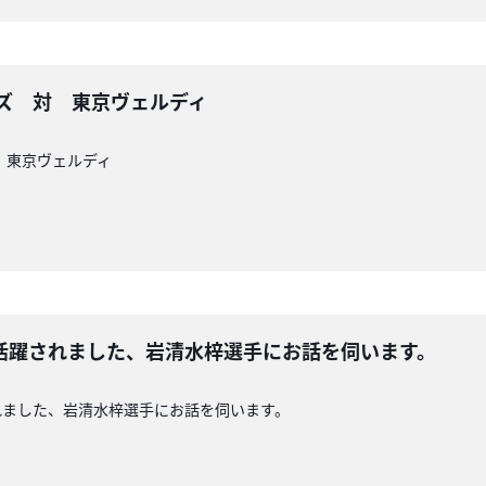
レッズ 対 東京ヴェルディ
対 東京ヴェルディ
活躍されました、岩清水梓選手にお話を伺います。
れました、岩清水梓選手にお話を伺います。