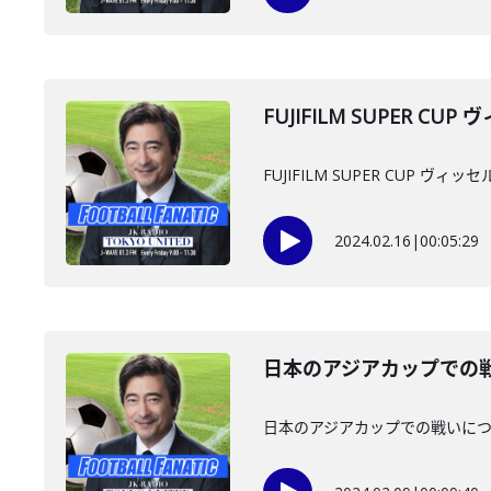
FUJIFILM SUPER 
FUJIFILM SUPER CUP 
2024.02.16
|
00:05:29
日本のアジアカップでの
日本のアジアカップでの戦いに