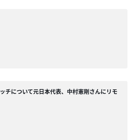
代表のマッチについて元日本代表、中村憲剛さんにリモ