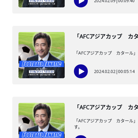
2024.02.09
|
00:09:40
「AFCアジアカップ カ
「AFCアジアカップ カタール
2024.02.02
|
00:05:14
「AFCアジアカップ カ
「AFCアジアカップ カタール
す。