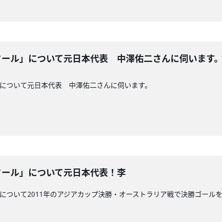
タール」について元日本代表 中澤佑二さんに伺います
」について元日本代表 中澤佑二さんに伺います。
タール」について元日本代表！李
」について2011年のアジアカップ決勝・オーストラリア戦で決勝ゴー