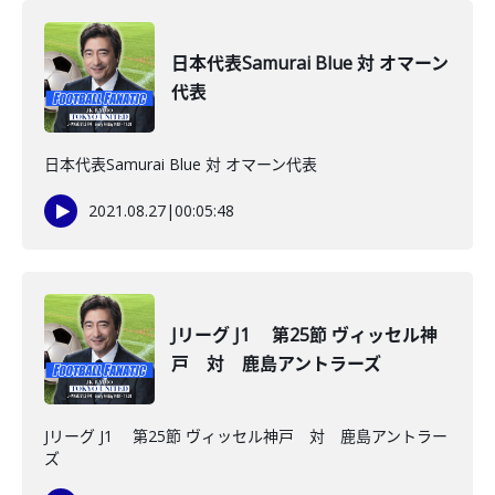
日本代表Samurai Blue 対 オマーン
代表
日本代表Samurai Blue 対 オマーン代表
2021.08.27
|
00:05:48
Jリーグ J1 第25節 ヴィッセル神
戸 対 鹿島アントラーズ
Jリーグ J1 第25節 ヴィッセル神戸 対 鹿島アントラー
ズ