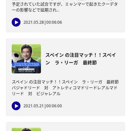
予定されていた試合ですが、ミャンマーで起きたクーデタ
ーの影響などで延期され...
2021.05.28
|
00:06:06
スペイン の注目マッチ！！スペイ
ン ラ・リーガ 最終節
スペイン の注目マッチ！！スペイン ラ・リーガ 最終節
バジャドリード 対 アトレティコマドリードレアルマド
リード 対 ビジャレアル
2021.05.21
|
00:06:00