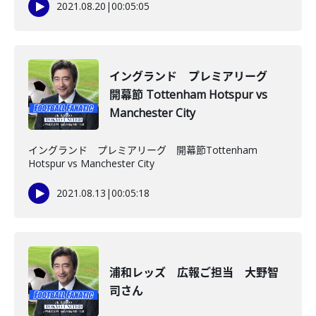
2021.08.20
|
00:05:05
イングランド プレミアリーグ
開幕節 Tottenham Hotspur vs
Manchester City
イングランド プレミアリーグ 開幕節Tottenham
Hotspur vs Manchester City
2021.08.13
|
00:05:18
浦和レッズ 広報ご担当 大野智
司さん