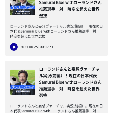
Samurai Blue withローランドさん
推薦選手 対 時空を超えた世界
選抜
ローランドさんと妄想ヴァーチャル実況(後編）！現在の日
本代表Samurai Blue withローランドさん推薦選手 対
時空を超えた世界選抜
2021.06.25
|
00:07:51
ローランドさんと妄想ヴァーチャ
ル実況(前編）！現在の日本代表
Samurai Blue withローランドさん
推薦選手 対 時空を超えた世界
選抜
ローランドさんと妄想ヴァーチャル実況(前編）。現在の日
本代表Samurai Blue withローランドさん推薦選手 対