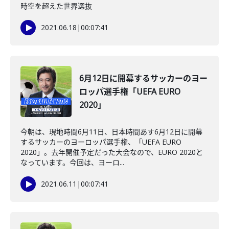
時空を超えた世界選抜
2021.06.18
|
00:07:41
6月12日に開幕するサッカーのヨー
ロッパ選手権「UEFA EURO
2020」
今朝は、現地時間6月11日、日本時間あす6月12日に開幕
するサッカーのヨーロッパ選手権、「UEFA EURO
2020」。去年開催予定だった大会なので、EURO 2020と
なっています。今回は、ヨーロ...
2021.06.11
|
00:07:41