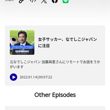
女子サッカー、なでしこジャパン
に注目
元なでしこジャパン 加藤與恵さんにリモートでお話をうか
がいます
2022.01.14
|
00:07:22
Other Episodes