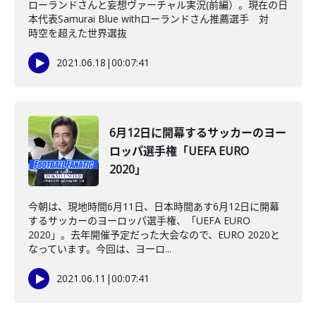
ローランドさんと妄想ヴァーチャル実況(前編）。現在の日
本代表Samurai Blue withローランドさん推薦選手 対
時空を超えた世界選抜
2021.06.18
|
00:07:41
6月12日に開幕するサッカーのヨー
ロッパ選手権「UEFA EURO
2020」
今朝は、現地時間6月11日、日本時間あす6月12日に開幕
するサッカーのヨーロッパ選手権、「UEFA EURO
2020」。去年開催予定だった大会なので、EURO 2020と
なっています。今回は、ヨーロ...
2021.06.11
|
00:07:41