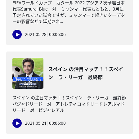
FIFAワールドカップ カタール 2022 アジア２次予選日本
代表Samurai Blue 対 ミャンマー代表もともと、3月に
予定されていた試合ですが、ミャンマーで起きたクーデタ
ーの影響などで延期され...
2021.05.28
|
00:06:06
スペイン の注目マッチ！！スペイ
ン ラ・リーガ 最終節
スペイン の注目マッチ！！スペイン ラ・リーガ 最終節
バジャドリード 対 アトレティコマドリードレアルマド
リード 対 ビジャレアル
2021.05.21
|
00:06:00