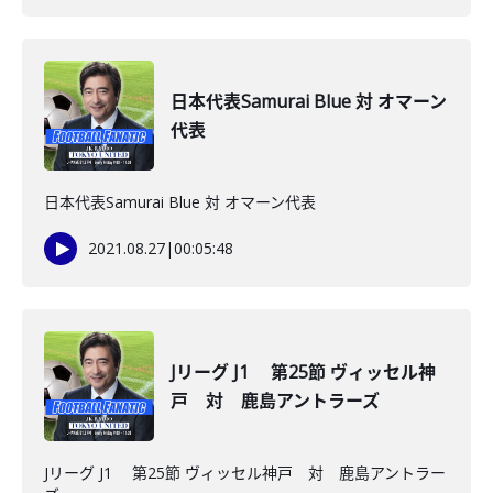
日本代表Samurai Blue 対 オマーン
代表
日本代表Samurai Blue 対 オマーン代表
2021.08.27
|
00:05:48
Jリーグ J1 第25節 ヴィッセル神
戸 対 鹿島アントラーズ
Jリーグ J1 第25節 ヴィッセル神戸 対 鹿島アントラー