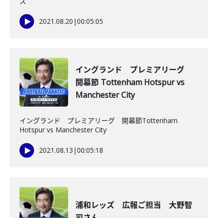
ズ
2021.08.20
|
00:05:05
イングランド プレミアリーグ
開幕節 Tottenham Hotspur vs
Manchester City
イングランド プレミアリーグ 開幕節Tottenham
Hotspur vs Manchester City
2021.08.13
|
00:05:18
浦和レッズ 広報ご担当 大野智
司さん