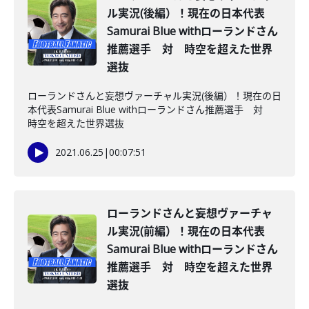
ル実況(後編）！現在の日本代表
Samurai Blue withローランドさん
推薦選手 対 時空を超えた世界
選抜
ローランドさんと妄想ヴァーチャル実況(後編）！現在の日
本代表Samurai Blue withローランドさん推薦選手 対
時空を超えた世界選抜
2021.06.25
|
00:07:51
ローランドさんと妄想ヴァーチャ
ル実況(前編）！現在の日本代表
Samurai Blue withローランドさん
推薦選手 対 時空を超えた世界
選抜