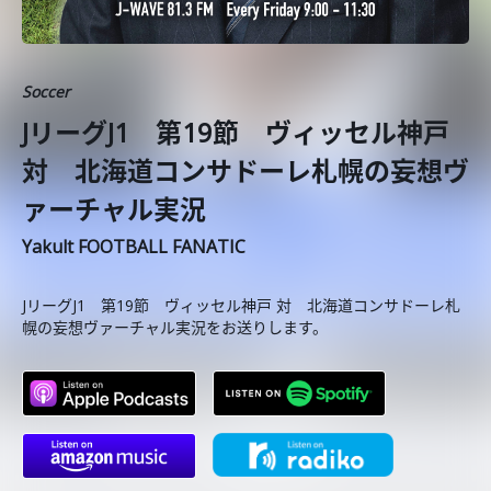
Soccer
JリーグJ1 第19節 ヴィッセル神戸
対 北海道コンサドーレ札幌の妄想ヴ
ァーチャル実況
Yakult FOOTBALL FANATIC
JリーグJ1 第19節 ヴィッセル神戸 対 北海道コンサドーレ札
幌の妄想ヴァーチャル実況をお送りします。