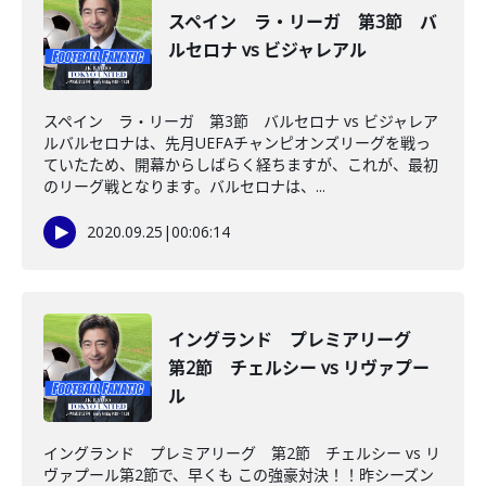
スペイン ラ・リーガ 第3節 バ
ルセロナ vs ビジャレアル
スペイン ラ・リーガ 第3節 バルセロナ vs ビジャレア
ルバルセロナは、先月UEFAチャンピオンズリーグを戦っ
ていたため、開幕からしばらく経ちますが、これが、最初
のリーグ戦となります。バルセロナは、...
2020.09.25
|
00:06:14
イングランド プレミアリーグ
第2節 チェルシー vs リヴァプー
ル
イングランド プレミアリーグ 第2節 チェルシー vs リ
ヴァプール第2節で、早くも この強豪対決！！昨シーズン