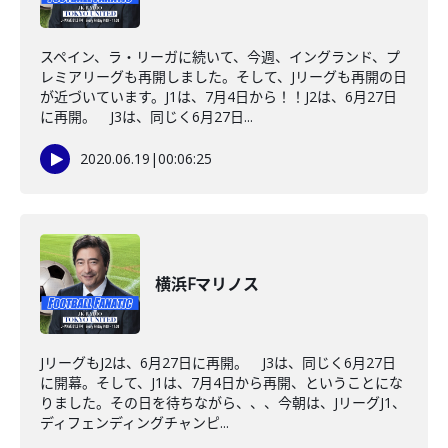
スペイン、ラ・リーガに続いて、今週、イングランド、プ
レミアリーグも再開しました。そして、Jリーグも再開の日
が近づいています。J1は、7月4日から！！J2は、6月27日
に再開。 J3は、同じく6月27日...
2020.06.19
|
00:06:25
横浜Fマリノス
JリーグもJ2は、6月27日に再開。 J3は、同じく6月27日
に開幕。そして、J1は、7月4日から再開、ということにな
りました。その日を待ちながら、、、今朝は、JリーグJ1、
ディフェンディングチャンピ...