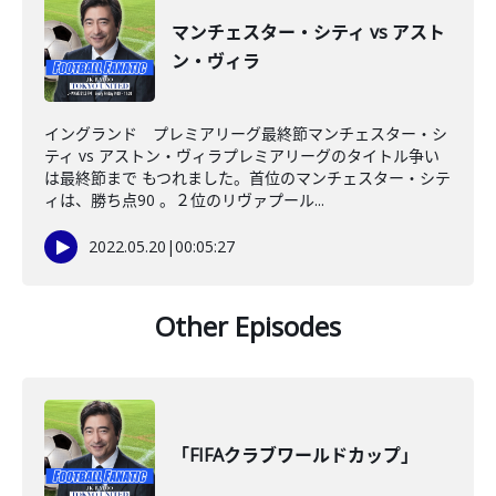
マンチェスター・シティ vs アスト
ン・ヴィラ
イングランド プレミアリーグ最終節マンチェスター・シ
ティ vs アストン・ヴィラプレミアリーグのタイトル争い
は最終節まで もつれました。首位のマンチェスター・シテ
ィは、勝ち点90 。２位のリヴァプール...
2022.05.20
|
00:05:27
Other Episodes
「FIFAクラブワールドカップ」