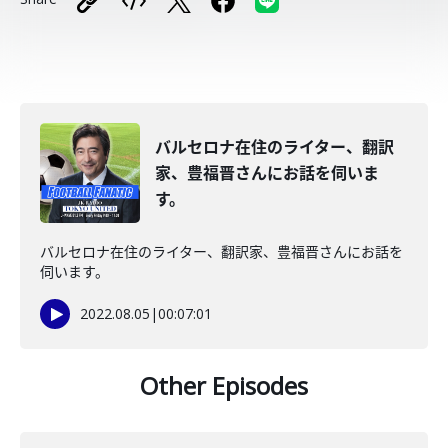
バルセロナ在住のライター、翻訳
家、豊福晋さんにお話を伺いま
す。
バルセロナ在住のライター、翻訳家、豊福晋さんにお話を
伺います。
2022.08.05
|
00:07:01
Other Episodes