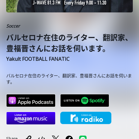
Soccer
バルセロナ在住のライター、翻訳家、
豊福晋さんにお話を伺います。
Yakult FOOTBALL FANATIC
バルセロナ在住のライター、翻訳家、豊福晋さんにお話を伺いま
す。
Share