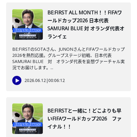
BE:FIRST ALL MONTH！！FIFAワ
ールドカップ2026 日本代表
SAMURAI BLUE 対 オランダ代表オ
ランイェ
BE:FIRSTのSOTAさん、JUNONさんとFIFAワールドカップ
2026を熱烈応援。グループステージ初戦、日本代表
SAMURAI BLUE 対 オランダ代表を妄想ヴァーチャル実
況でお届けします。...
2026.06.12
|
00:06:12
BE:FIRSTと一緒に！どこよりも早
いFIFAワールドカップ2026 ファ
イナル！！