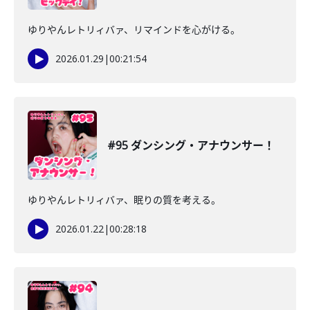
ゆりやんレトリィバァ、リマインドを心がける。
2026.01.29
|
00:21:54
#95 ダンシング・アナウンサー！
ゆりやんレトリィバァ、眠りの質を考える。
2026.01.22
|
00:28:18