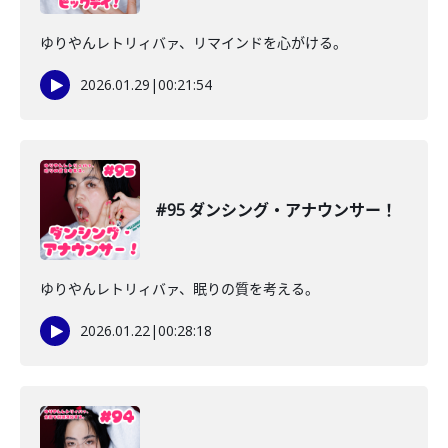
ゆりやんレトリィバァ、リマインドを心がける。
2026.01.29
|
00:21:54
#95 ダンシング・アナウンサー！
ゆりやんレトリィバァ、眠りの質を考える。
2026.01.22
|
00:28:18