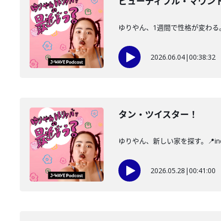
ビューティフル・マウン
ゆりやん、1週間で性格が変わる。
2026.06.04
|
00:38:32
タン・ツイスター！
ゆりやん、新しい家を探す。📍in
2026.05.28
|
00:41:00