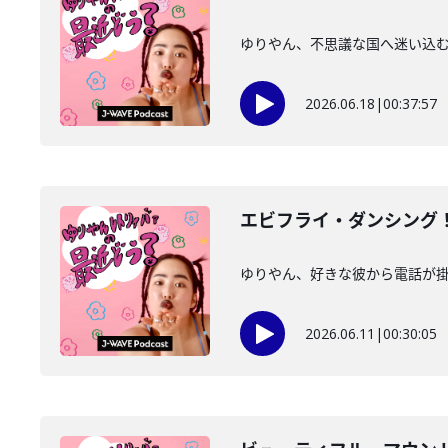
ゆりやん、不思議な国へ迷い込む。
2026.06.18
|
00:37:57
エビフライ・ダンシング
ゆりやん、好きな彼から電話が掛か
2026.06.11
|
00:30:05