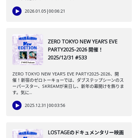
2026.01.05
|
00:06:21
ZERO TOKYO NEW YEAR’S EVE
PARTY2025-2026 開催！
2025/12/31 #533
ZERO TOKYO NEW YEAR’S EVE PARTY2025-2026、開
催！新宿のゼロトーキョーでは、ダブステップシーンのス
ーパースター、SKREAMが来日し、新年の幕開けを飾りま
す。気に...
2025.12.31
|
00:03:56
️LOSTAGEのドキュメンタリー映画