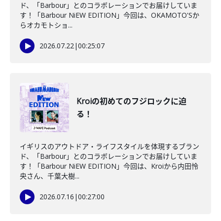
ド、「Barbour」とのコラボレーションでお届けしていま
す！「Barbour NiEW EDITION」今回は、OKAMOTO'Sか
らオカモトショ...
2026.07.22
|
00:25:07
Kroiの初めてのフジロックに迫
る！
イギリスのアウトドア・ライフスタイルを体現するブラン
ド、「Barbour」とのコラボレーションでお届けしていま
す！「Barbour NiEW EDITION」今回は、Kroiから内田怜
央さん、千葉大樹...
2026.07.16
|
00:27:00