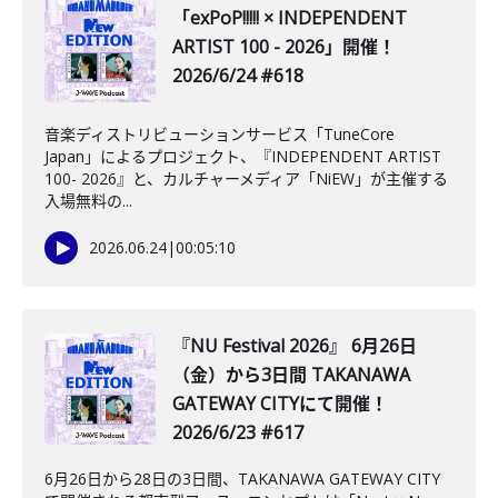
「exPoP!!!!! × INDEPENDENT
ARTIST 100 - 2026」開催！
2026/6/24 #618
音楽ディストリビューションサービス「TuneCore
Japan」によるプロジェクト、『INDEPENDENT ARTIST
100- 2026』と、カルチャーメディア「NiEW」が主催する
入場無料の...
2026.06.24
|
00:05:10
『NU Festival 2026』 6月26日
（金）から3日間 TAKANAWA
GATEWAY CITYにて開催！
2026/6/23 #617
6月26日から28日の3日間、TAKANAWA GATEWAY CITY