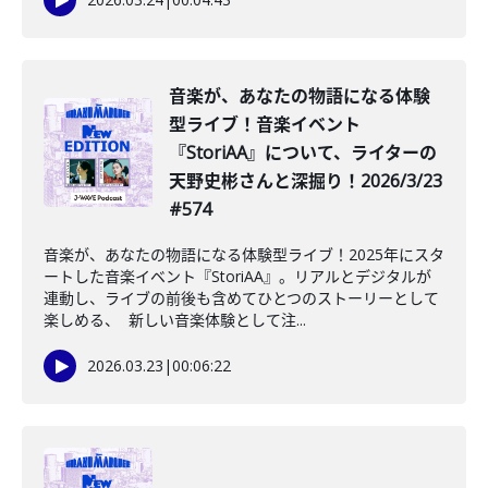
音楽が、あなたの物語になる体験
型ライブ！音楽イベント
『StoriAA』について、ライターの
天野史彬さんと深掘り！2026/3/23
#574
音楽が、あなたの物語になる体験型ライブ！2025年にスタ
ートした音楽イベント『StoriAA』。リアルとデジタルが
連動し、ライブの前後も含めてひとつのストーリーとして
楽しめる、 新しい音楽体験として注...
2026.03.23
|
00:06:22