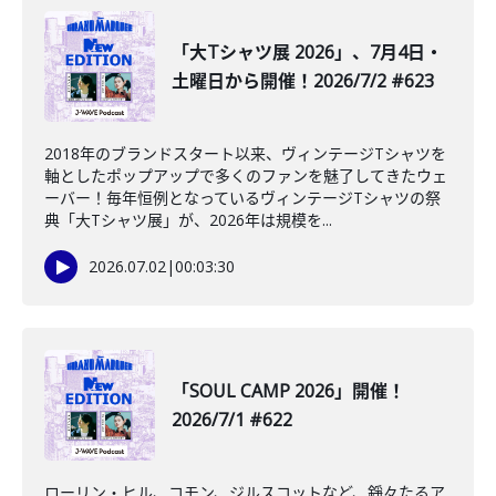
「大Tシャツ展 2026」、7月4日・
土曜日から開催！2026/7/2 #623
2018年のブランドスタート以来、ヴィンテージTシャツを
軸としたポップアップで多くのファンを魅了してきたウェ
ーバー！毎年恒例となっているヴィンテージTシャツの祭
典「大Tシャツ展」が、2026年は規模を...
2026.07.02
|
00:03:30
「SOUL CAMP 2026」開催！
2026/7/1 #622
ローリン・ヒル、コモン、ジルスコットなど、錚々たるア