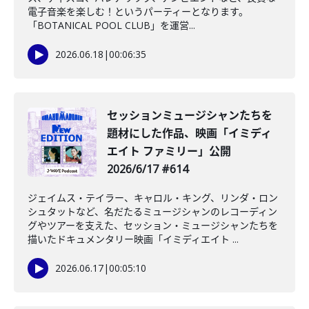
電子音楽を楽しむ！というパーティーとなります。
「BOTANICAL POOL CLUB」を運営...
2026.06.18
|
00:06:35
セッションミュージシャンたちを
題材にした作品、映画「イミディ
エイト ファミリー」公開
2026/6/17 #614
ジェイムス・テイラー、キャロル・キング、リンダ・ロン
シュタットなど、名だたるミュージシャンのレコーディン
グやツアーを支えた、セッション・ミュージシャンたちを
描いたドキュメンタリー映画「イミディエイト ...
2026.06.17
|
00:05:10