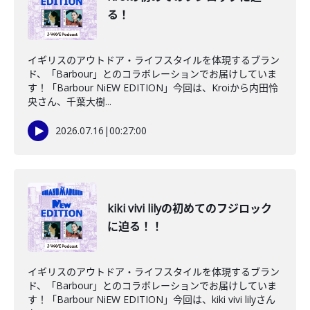
る！
イギリスのアウトドア・ライフスタイルを体現するブラン
ド、「Barbour」とのコラボレーションでお届けしていま
す！「Barbour NiEW EDITION」今回は、Kroiから内田怜
央さん、千葉大樹...
2026.07.16
|
00:27:00
kiki vivi lilyの初めてのフジロック
に迫る！！
イギリスのアウトドア・ライフスタイルを体現するブラン
ド、「Barbour」とのコラボレーションでお届けしていま
す！「Barbour NiEW EDITION」今回は、kiki vivi lilyさん