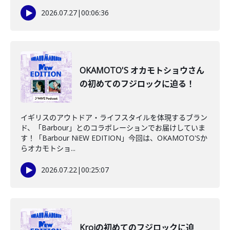
2026.07.27
|
00:06:36
OKAMOTO'S オカモトショウさん
の初めてのフジロックに迫る！
イギリスのアウトドア・ライフスタイルを体現するブラン
ド、「Barbour」とのコラボレーションでお届けしていま
す！「Barbour NiEW EDITION」今回は、OKAMOTO'Sか
らオカモトショ...
2026.07.22
|
00:25:07
Kroiの初めてのフジロックに迫