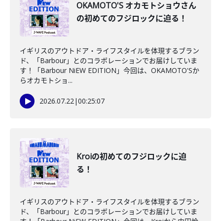
OKAMOTO'S オカモトショウさん
の初めてのフジロックに迫る！
イギリスのアウトドア・ライフスタイルを体現するブラン
ド、「Barbour」とのコラボレーションでお届けしていま
す！「Barbour NiEW EDITION」今回は、OKAMOTO'Sか
らオカモトショ...
2026.07.22
|
00:25:07
Kroiの初めてのフジロックに迫
る！
イギリスのアウトドア・ライフスタイルを体現するブラン
ド、「Barbour」とのコラボレーションでお届けしていま