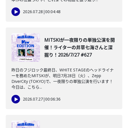
2026.07.28
|
00:04:48
MITSKIが一夜限りの単独公演を開
催！ライターの井草七海さんと深
掘り！2026/7/27 #627
昨日のフジロック最終日、WHITE STAGEのヘッドライナ
ーを務めたMITSKIが、明日7月28日（火）、Zepp
DiverCity (TOKYO)で、一夜限りの単独公演を行います！
今日は、こちら...
2026.07.27
|
00:06:36