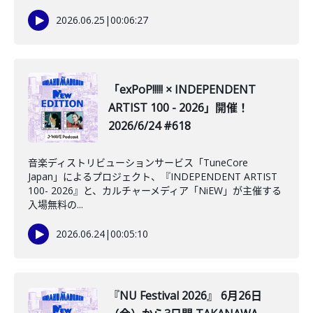
2026.06.25
|
00:06:27
「exPoP!!!!! × INDEPENDENT
ARTIST 100 - 2026」開催！
2026/6/24 #618
音楽ディストリビューションサービス「TuneCore
Japan」によるプロジェクト、『INDEPENDENT ARTIST
100- 2026』と、カルチャーメディア「NiEW」が主催する
入場無料の...
2026.06.24
|
00:05:10
『NU Festival 2026』 6月26日