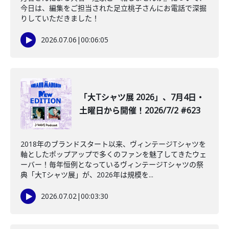
今日は、編集をご担当された足立桃子さんにお電話で深掘
りしていただきました！
2026.07.06
|
00:06:05
「大Tシャツ展 2026」、7月4日・
土曜日から開催！2026/7/2 #623
2018年のブランドスタート以来、ヴィンテージTシャツを
軸としたポップアップで多くのファンを魅了してきたウェ
ーバー！毎年恒例となっているヴィンテージTシャツの祭
典「大Tシャツ展」が、2026年は規模を...
2026.07.02
|
00:03:30