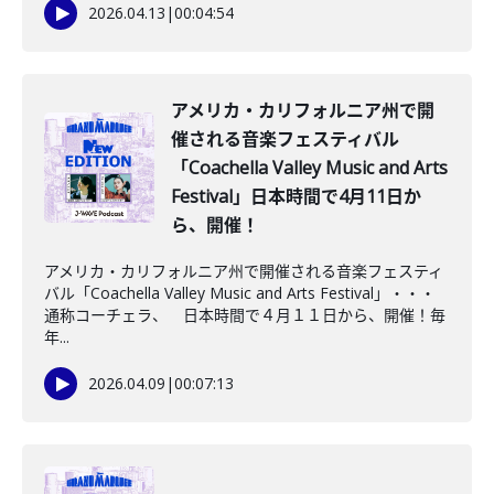
2026.04.13
|
00:04:54
アメリカ・カリフォルニア州で開
催される音楽フェスティバル
「Coachella Valley Music and Arts
Festival」日本時間で4月11日か
ら、開催！
アメリカ・カリフォルニア州で開催される音楽フェスティ
バル「Coachella Valley Music and Arts Festival」・・・
通称コーチェラ、 日本時間で４月１１日から、開催！毎
年...
2026.04.09
|
00:07:13