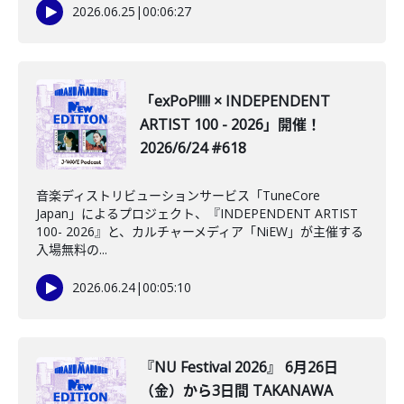
2026.06.25
|
00:06:27
「exPoP!!!!! × INDEPENDENT
ARTIST 100 - 2026」開催！
2026/6/24 #618
音楽ディストリビューションサービス「TuneCore
Japan」によるプロジェクト、『INDEPENDENT ARTIST
100- 2026』と、カルチャーメディア「NiEW」が主催する
入場無料の...
2026.06.24
|
00:05:10
『NU Festival 2026』 6月26日
（金）から3日間 TAKANAWA