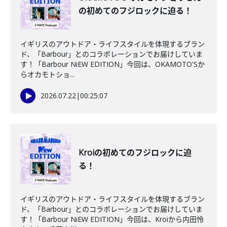
の初めてのフジロックに迫る！
イギリスのアウトドア・ライフスタイルを体現するブラン
ド、「Barbour」とのコラボレーションでお届けしていま
す！「Barbour NiEW EDITION」今回は、OKAMOTO'Sか
らオカモトショ...
2026.07.22
|
00:25:07
Kroiの初めてのフジロックに迫
る！
イギリスのアウトドア・ライフスタイルを体現するブラン
ド、「Barbour」とのコラボレーションでお届けしていま
す！「Barbour NiEW EDITION」今回は、Kroiから内田怜