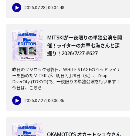
2026.07.28
|
00:04:48
MITSKIが一夜限りの単独公演を開
催！ライターの井草七海さんと深
掘り！2026/7/27 #627
昨日のフジロック最終日、WHITE STAGEのヘッドライナ
ーを務めたMITSKIが、明日7月28日（火）、Zepp
DiverCity (TOKYO)で、一夜限りの単独公演を行います！
今日は、こちら...
2026.07.27
|
00:06:36
OKAMOTO'S オカモトショウさん