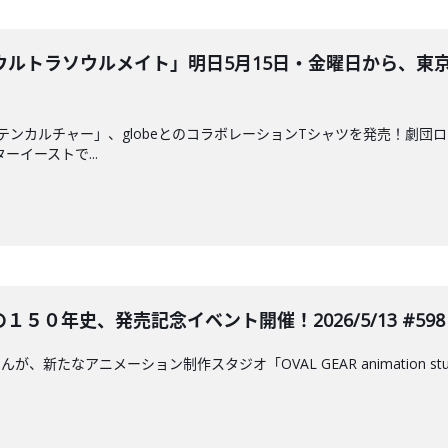
ルトラソウルメイト」明日5月15日・金曜日から、東
「テンカルチャー」、globeとのコラボレーションTシャツを発売！劇
ーイーストで...
５０年史、発売記念イベント開催！2026/5/13 #598
んが、新たなアニメーション制作スタジオ「OVAL GEAR animation