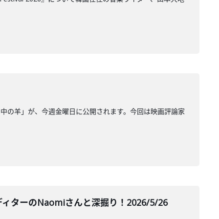
の中の羊」が、今週金曜日に公開されます。今回は映画評論家
のNaomiさんと深掘り！2026/5/26