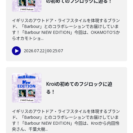
の初めてのフジロックに迫る！
イギリスのアウトドア・ライフスタイルを体現するブラン
ド、「Barbour」とのコラボレーションでお届けしていま
す！「Barbour NiEW EDITION」今回は、OKAMOTO'Sか
らオカモトショ...
2026.07.22
|
00:25:07
Kroiの初めてのフジロックに迫
る！
イギリスのアウトドア・ライフスタイルを体現するブラン
ド、「Barbour」とのコラボレーションでお届けしていま
す！「Barbour NiEW EDITION」今回は、Kroiから内田怜
央さん、千葉大樹...