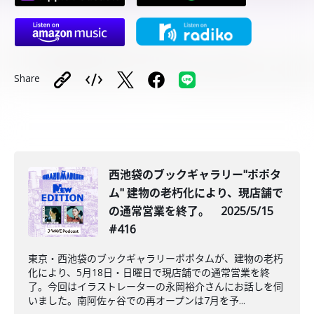
Share
西池袋のブックギャラリー"ポポタ
ム" 建物の老朽化により、現店舗で
の通常営業を終了。 2025/5/15
#416
東京・西池袋のブックギャラリーポポタムが、建物の老朽
化により、5月18日・日曜日で現店舗での通常営業を終
了。今回はイラストレーターの永岡裕介さんにお話しを伺
いました。南阿佐ヶ谷での再オープンは7月を予...