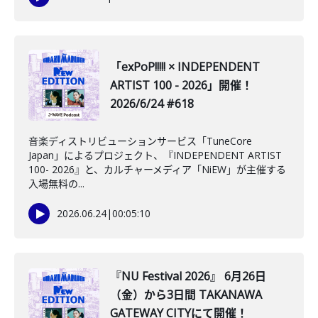
「exPoP!!!!! × INDEPENDENT
ARTIST 100 - 2026」開催！
2026/6/24 #618
音楽ディストリビューションサービス「TuneCore
Japan」によるプロジェクト、『INDEPENDENT ARTIST
100- 2026』と、カルチャーメディア「NiEW」が主催する
入場無料の...
2026.06.24
|
00:05:10
『NU Festival 2026』 6月26日
（金）から3日間 TAKANAWA
GATEWAY CITYにて開催！