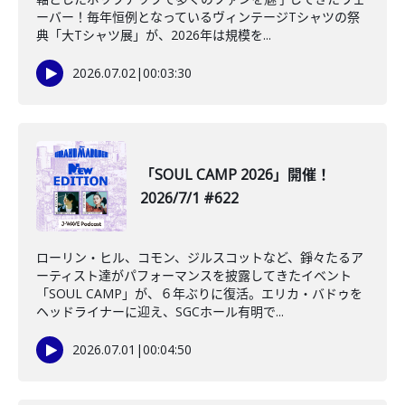
ーバー！毎年恒例となっているヴィンテージTシャツの祭
典「大Tシャツ展」が、2026年は規模を...
2026.07.02
|
00:03:30
「SOUL CAMP 2026」開催！
2026/7/1 #622
ローリン・ヒル、コモン、ジルスコットなど、錚々たるア
ーティスト達がパフォーマンスを披露してきたイベント
「SOUL CAMP」が、６年ぶりに復活。エリカ・バドゥを
ヘッドライナーに迎え、SGCホール有明で...
2026.07.01
|
00:04:50