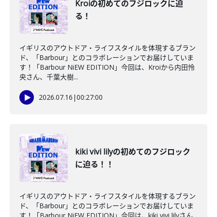
Kroiの初めてのフジロックに迫
る！
イギリスのアウトドア・ライフスタイルを体現するブラン
ド、「Barbour」とのコラボレーションでお届けしていま
す！「Barbour NiEW EDITION」今回は、Kroiから内田怜
央さん、千葉大樹...
2026.07.16
|
00:27:00
kiki vivi lilyの初めてのフジロック
に迫る！！
イギリスのアウトドア・ライフスタイルを体現するブラン
ド、「Barbour」とのコラボレーションでお届けしていま
す！「Barbour NiEW EDITION」今回は、kiki vivi lilyさん