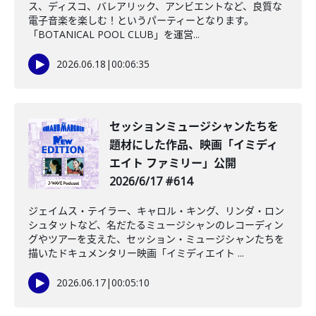
ス、ディスコ、バレアリック、アンビエントなど、良質な
電子音楽を楽しむ！というパーティーとなります。
「BOTANICAL POOL CLUB」を運営...
2026.06.18
|
00:06:35
セッションミュージシャンたちを
題材にした作品、映画「イミディ
エイト ファミリー」公開
2026/6/17 #614
ジェイムス・テイラー、キャロル・キング、リンダ・ロン
シュタットなど、名だたるミュージシャンのレコーディン
グやツアーを支えた、セッション・ミュージシャンたちを
描いたドキュメンタリー映画「イミディエイト ...
2026.06.17
|
00:05:10