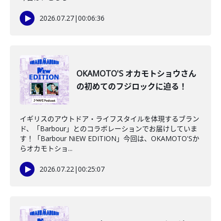
2026.07.27
|
00:06:36
OKAMOTO'S オカモトショウさん
の初めてのフジロックに迫る！
イギリスのアウトドア・ライフスタイルを体現するブラン
ド、「Barbour」とのコラボレーションでお届けしていま
す！「Barbour NiEW EDITION」今回は、OKAMOTO'Sか
らオカモトショ...
2026.07.22
|
00:25:07