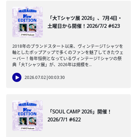
「大Tシャツ展 2026」、7月4日・
土曜日から開催！2026/7/2 #623
2018年のブランドスタート以来、ヴィンテージTシャツを
軸としたポップアップで多くのファンを魅了してきたウェ
ーバー！毎年恒例となっているヴィンテージTシャツの祭
典「大Tシャツ展」が、2026年は規模を...
2026.07.02
|
00:03:30
「SOUL CAMP 2026」開催！
2026/7/1 #622