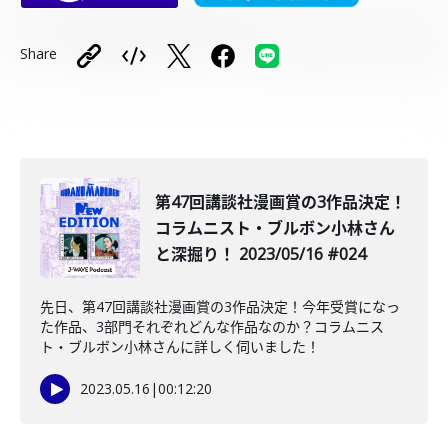
Share
️第47回講談社漫画賞の3作品決定！
コラムニスト・ブルボン小林さん
と深掘り！ 2023/05/16 #024
先日、第47回講談社漫画賞の3作品決定！今年受賞になっ
た作品、3部門それぞれどんな作品なのか？コラムニス
ト・ブルボン小林さんに詳しく伺いました！
2023.05.16
|
00:12:20