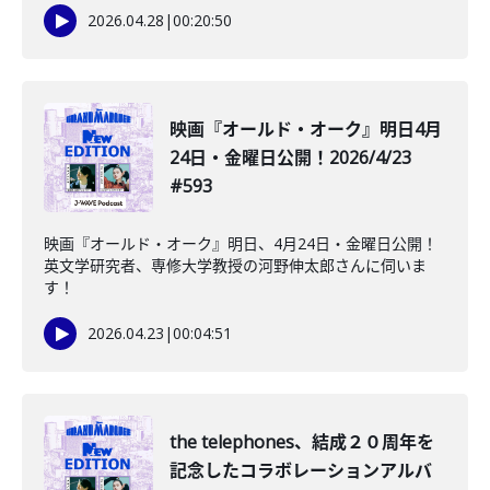
2026.04.28
|
00:20:50
映画『オールド・オーク』明日4月
24日・金曜日公開！2026/4/23
#593
映画『オールド・オーク』明日、4月24日・金曜日公開！
英文学研究者、専修大学教授の河野伸太郎さんに伺いま
す！
2026.04.23
|
00:04:51
the telephones、結成２０周年を
記念したコラボレーションアルバ