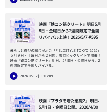
映画『鉄コン筋クリート』明日5月
8日・金曜日から2週間限定で全国
リバイバル上映！2026/5/7 #595
暮らしと遊びの総合展示会「FIELDSTYLE TOKYO 2026」
５月９日・土曜日から２日間、東京ビッグサイトで開催！
映画『鉄コン筋クリート』明日、5月8日・金曜日から、2
週間限定で全国リバイバル...
2026.05.07
|
00:07:09
映画『プラダを着た悪魔2』 明日、
5月1日・金曜日公開。2026/4/30