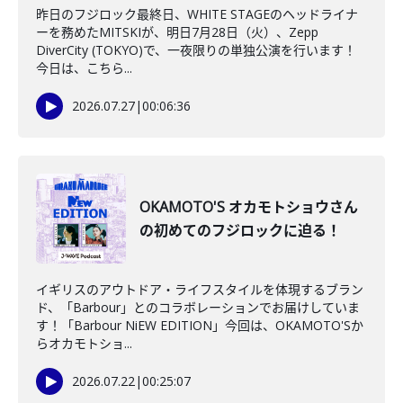
昨日のフジロック最終日、WHITE STAGEのヘッドライナ
ーを務めたMITSKIが、明日7月28日（火）、Zepp
DiverCity (TOKYO)で、一夜限りの単独公演を行います！
今日は、こちら...
2026.07.27
|
00:06:36
OKAMOTO'S オカモトショウさん
の初めてのフジロックに迫る！
イギリスのアウトドア・ライフスタイルを体現するブラン
ド、「Barbour」とのコラボレーションでお届けしていま
す！「Barbour NiEW EDITION」今回は、OKAMOTO'Sか
らオカモトショ...
2026.07.22
|
00:25:07