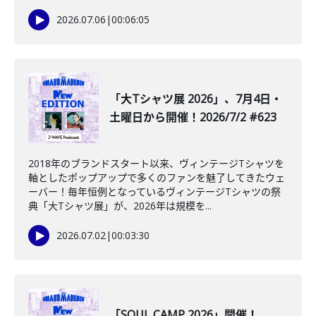
2026.07.06
|
00:06:05
「大Tシャツ展 2026」、7月4日・
土曜日から開催！2026/7/2 #623
2018年のブランドスタート以来、ヴィンテージTシャツを
軸としたポップアップで多くのファンを魅了してきたウェ
ーバー！毎年恒例となっているヴィンテージTシャツの祭
典「大Tシャツ展」が、2026年は規模を...
2026.07.02
|
00:03:30
「SOUL CAMP 2026」開催！