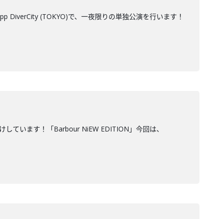
DiverCity (TOKYO)で、一夜限りの単独公演を行います！
ます！「Barbour NiEW EDITION」今回は、