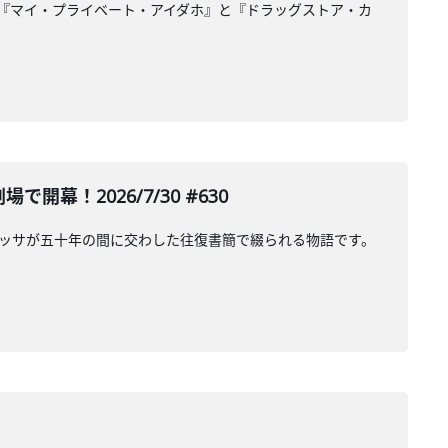
『マイ・プライベート・アイダホ』と『ドラッグストア・カ
で開幕！2026/7/30 #630
ッサが五十年の間に交わした往復書簡で綴られる物語です。