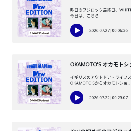
昨日のフジロック最終日、WHITE 
今日は、こちら...
2026.07.27
|
00:06:36
OKAMOTO'S オカモ
イギリスのアウトドア・ライフスタイ
OKAMOTO'Sからオカモトショ...
2026.07.22
|
00:25:07