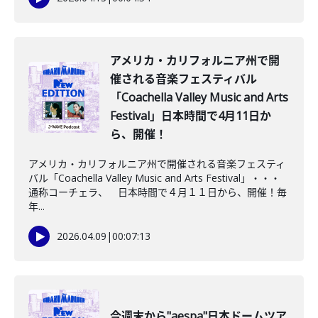
アメリカ・カリフォルニア州で開
催される音楽フェスティバル
「Coachella Valley Music and Arts
Festival」日本時間で4月11日か
ら、開催！
アメリカ・カリフォルニア州で開催される音楽フェスティ
バル「Coachella Valley Music and Arts Festival」・・・
通称コーチェラ、 日本時間で４月１１日から、開催！毎
年...
2026.04.09
|
00:07:13
今週末から"aespa"日本ドームツア