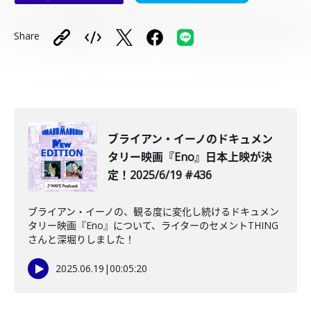
Share
ブライアン・イーノのドキュメン
タリー映画『Eno』日本上映が決
定！2025/6/19 #436
ブライアン・イーノの、観る度に変化し続けるドキュメン
タリー映画『Eno』について、ライターのセメントTHING
さんと深堀りしました！
2025.06.19
|
00:05:20