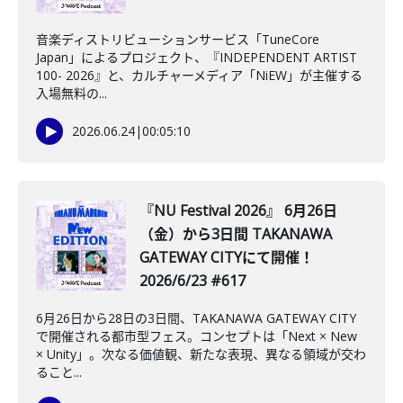
音楽ディストリビューションサービス「TuneCore
Japan」によるプロジェクト、『INDEPENDENT ARTIST
100- 2026』と、カルチャーメディア「NiEW」が主催する
入場無料の...
2026.06.24
|
00:05:10
『NU Festival 2026』 6月26日
（金）から3日間 TAKANAWA
GATEWAY CITYにて開催！
2026/6/23 #617
6月26日から28日の3日間、TAKANAWA GATEWAY CITY
で開催される都市型フェス。コンセプトは「Next × New
× Unity」。次なる価値観、新たな表現、異なる領域が交わ
ること...