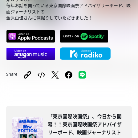
毎年お話を伺っている東京国際映画祭アドバイザリーボード、映
画ジャーナリストの
金原由佳さんに深掘りしていただきました！
Share
「東京国際映画祭」、今日から開
幕！！東京国際映画祭アドバイザ
リーボード、映画ジャーナリスト