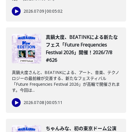
2026.07.09
|
00:05:02
真鍋大度、BEATINKによる新たな
フェス「Future Frequencies
Festival 2026」開催！2026/7/8
#626
真鍋大度さんと、BEATINKによる、アート、音楽、テクノ
ロジーの最前線が交差する、新たなフェスティバル
「Future Frequencies Festival 2026」が高輪で開催されま
す。今回は...
2026.07.08
|
00:05:11
️ちゃんみな、初の東京ドーム公演