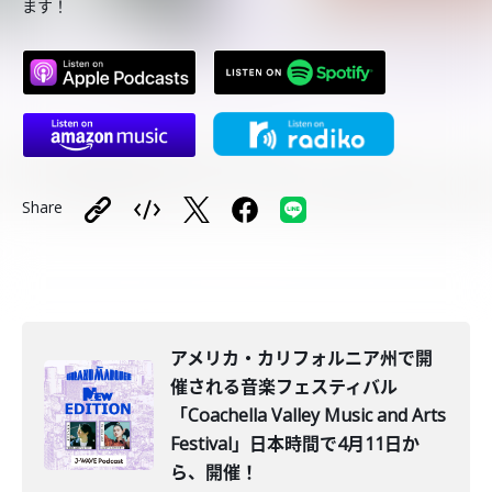
ます！
Share
アメリカ・カリフォルニア州で開
催される音楽フェスティバル
「Coachella Valley Music and Arts
Festival」日本時間で4月11日か
ら、開催！