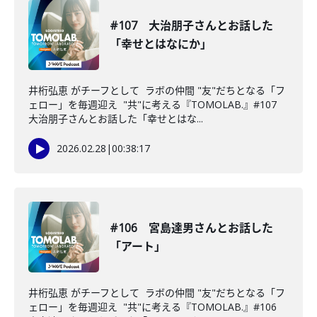
#107 大治朋子さんとお話した
「幸せとはなにか」
井桁弘恵 がチーフとして ラボの仲間 "友"だちとなる「フ
ェロー」を毎週迎え "共"に考える『TOMOLAB.』#107
大治朋子さんとお話した「幸せとはな...
2026.02.28
|
00:38:17
#106 宮島達男さんとお話した
「アート」
井桁弘恵 がチーフとして ラボの仲間 "友"だちとなる「フ
ェロー」を毎週迎え "共"に考える『TOMOLAB.』#106