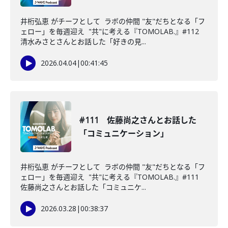
井桁弘恵 がチーフとして ラボの仲間 "友"だちとなる「フ
ェロー」を毎週迎え "共"に考える『TOMOLAB.』#112
清水みさとさんとお話した「好きの見...
2026.04.04
|
00:41:45
#111 佐藤尚之さんとお話した
「コミュニケーション」
井桁弘恵 がチーフとして ラボの仲間 "友"だちとなる「フ
ェロー」を毎週迎え "共"に考える『TOMOLAB.』#111
佐藤尚之さんとお話した「コミュニケ...
2026.03.28
|
00:38:37