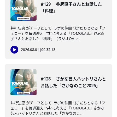
#129 谷尻直子さんとお話した
「料理」
井桁弘恵 がチーフとして ラボの仲間 "友"だちとなる「フ
ェロー」を毎週迎え "共"に考える『TOMOLAB.』谷尻直
子さんとお話した「料理」（ラジオOA→...
2026.08.01
|
00:35:18
#128 さかな芸人ハットリさんと
お話した「さかなのこと2026」
井桁弘恵 がチーフとして ラボの仲間 "友"だちとなる「フ
ェロー」を毎週迎え "共"に考える『TOMOLAB.』さかな
芸人ハットリさんとお話した「さかなのこ...