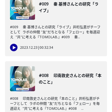
#009 秦 基博さんとの研究「ラ
イブ」
#009 秦 基博さんとの研究「ライブ」井桁弘恵がチーフ
として ラボの仲間 "友"だちとなる「フェロー」を毎週迎
え "共"に考える『TOMOLAB.』#009 秦...
2023.12.23
|
00:32:34
#008 印南敦史さんとの研究「本
のこと」
#008 印南敦史さんとの研究「本のこと」井桁弘恵がチ
ーフとして ラボの仲間 "友"だちとなる「フェロー」を毎
週迎え "共"に考える『TOMOLAB.』#008 ...